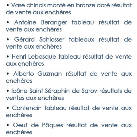
•
Vase chinois monté en bronze doré résultat
de vente aux enchères
•
Antoine Beranger tableau résultat de
vente aux enchères
•
Gérard Schlosser tableaux résultat de
vente aux enchères
•
Henri Lebasque tableau résultat de vente
aux enchères
•
Alberto Guzman résultat de vente aux
enchères
•
Icône Saint Séraphin de Sarov résultats de
ventes aux enchères
•
Contencin tableau résultat de vente aux
enchères
•
Oeuf de Pâques résultat de vente aux
enchères