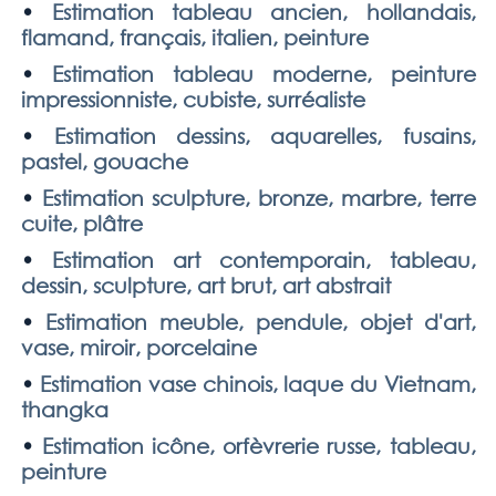
•
Estimation tableau ancien, hollandais,
flamand, français, italien, peinture
•
Estimation tableau moderne, peinture
impressionniste, cubiste, surréaliste
•
Estimation dessins, aquarelles, fusains,
pastel, gouache
•
Estimation sculpture, bronze, marbre, terre
cuite, plâtre
•
Estimation art contemporain, tableau,
dessin, sculpture, art brut, art abstrait
•
Estimation meuble, pendule, objet d'art,
vase, miroir, porcelaine
•
Estimation vase chinois, laque du Vietnam,
thangka
•
Estimation icône, orfèvrerie russe, tableau,
peinture