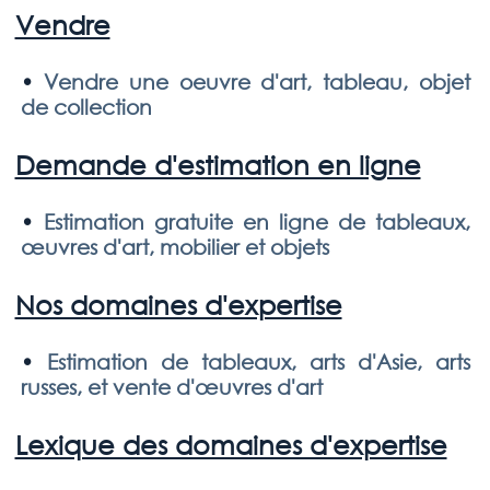
Vendre
•
Vendre une oeuvre d'art, tableau, objet
de collection
Demande d'estimation en ligne
•
Estimation gratuite en ligne de tableaux,
œuvres d'art, mobilier et objets
Nos domaines d'expertise
•
Estimation de tableaux, arts d'Asie, arts
russes, et vente d'œuvres d'art
Lexique des domaines d'expertise