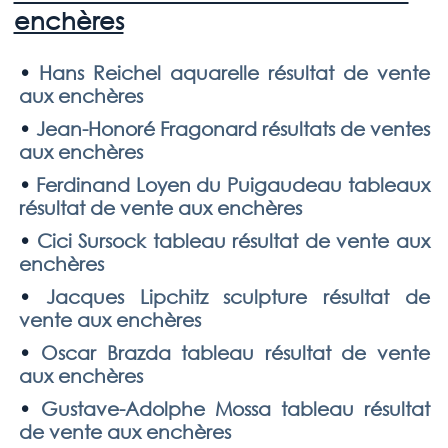
enchères
•
Hans Reichel aquarelle résultat de vente
aux enchères
•
Jean-Honoré Fragonard résultats de ventes
aux enchères
•
Ferdinand Loyen du Puigaudeau tableaux
résultat de vente aux enchères
•
Cici Sursock tableau résultat de vente aux
enchères
•
Jacques Lipchitz sculpture résultat de
vente aux enchères
•
Oscar Brazda tableau résultat de vente
aux enchères
•
Gustave-Adolphe Mossa tableau résultat
de vente aux enchères