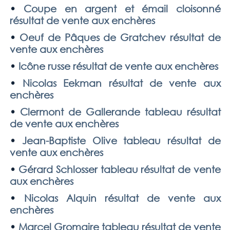
•
Coupe en argent et émail cloisonné
résultat de vente aux enchères
•
Oeuf de Pâques de Gratchev résultat de
vente aux enchères
•
Icône russe résultat de vente aux enchères
•
Nicolas Eekman résultat de vente aux
enchères
•
Clermont de Gallerande tableau résultat
de vente aux enchères
•
Jean-Baptiste Olive tableau résultat de
vente aux enchères
•
Gérard Schlosser tableau résultat de vente
aux enchères
•
Nicolas Alquin résultat de vente aux
enchères
•
Marcel Gromaire tableau résultat de vente