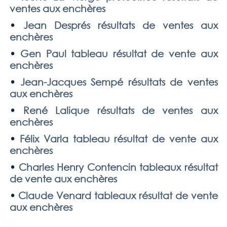
ventes aux enchères
•
Jean Després résultats de ventes aux
enchères
•
Gen Paul tableau résultat de vente aux
enchères
•
Jean-Jacques Sempé résultats de ventes
aux enchères
•
René Lalique résultats de ventes aux
enchères
•
Félix Varla tableau résultat de vente aux
enchères
•
Charles Henry Contencin tableaux résultat
de vente aux enchères
•
Claude Venard tableaux résultat de vente
aux enchères