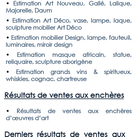
•
Estimation Art Nouveau, Gallé, Lalique,
Majorelle, Daum
•
Estimation Art Déco, vase, lampe, laque,
sculpture mobilier Art Déco
•
Estimation mobilier Design, lampe, fauteuil,
luminaires, miroir design
•
Estimation masque africain, statue,
reliquaire, sculpture aborigène
•
Estimation grands vins & spiritueux,
whiskies, cognac, chartreuse
Résultats de ventes aux enchères
•
Résultats de ventes aux enchères
d’œuvres d’art
Derniers résultats de ventes aux