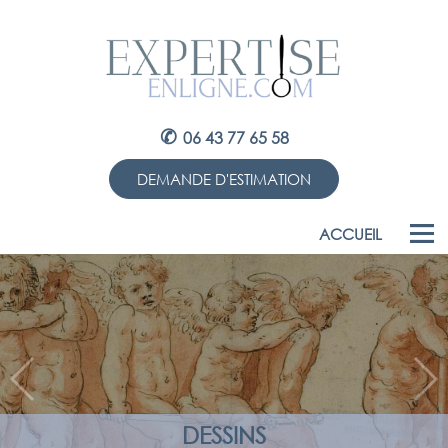
✆
06 43 77 65 58
DEMANDE D'ESTIMATION
ACCUEIL
DESSINS