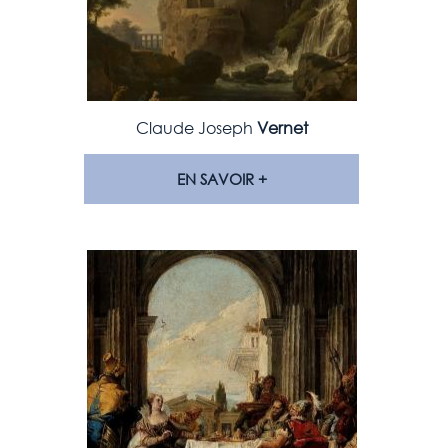
Claude Joseph
Vernet
EN SAVOIR +