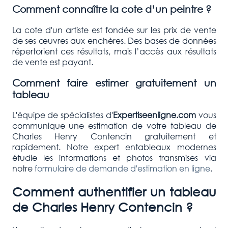
Comment connaître la cote d’un peintre ?
La cote d'un artiste est fondée sur les prix de vente
de ses œuvres aux enchères. Des bases de données
répertorient ces résultats, mais l’accès aux résultats
de vente est payant.
Comment faire estimer gratuitement un
tableau
L'équipe de spécialistes d'
Expertiseenligne.com
vous
communique une estimation de votre tableau de
Charles Henry Contencin gratuitement et
rapidement.
Notre expert entableaux modernes
étudie les informations et photos transmises via
notre
formulaire de demande d'estimation en ligne
.
Comment authentifier un tableau
de Charles Henry Contencin
?