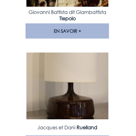
Giovanni Battista dit Giambattista
Tiepolo
EN SAVOIR +
Jacques et Dani
Ruelland