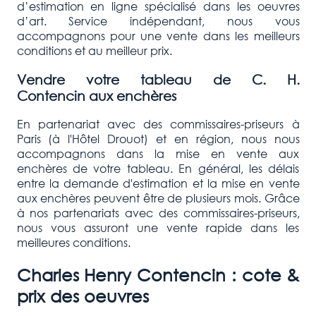
d’estimation en ligne spécialisé dans les oeuvres
d’art. Service indépendant, nous vous
accompagnons pour une vente dans les meilleurs
conditions et au meilleur prix.
Vendre votre tableau de C. H.
Contencin aux enchères
En partenariat avec des commissaires-priseurs à
Paris (à l'Hôtel Drouot) et en région, nous nous
accompagnons dans la mise en vente aux
enchères de votre tableau. En général, les délais
entre la demande d'estimation et la mise en vente
aux enchères peuvent être de plusieurs mois. Grâce
à nos partenariats avec des commissaires-priseurs,
nous vous assuront une vente rapide dans les
meilleures conditions.
Charles Henry Contencin : cote &
prix des oeuvres