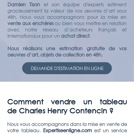
Damien Tison
et son équipe d'experts estiment
gracieusement la valeur de vos œuvres d’art sous
48h. Nous vous accompagnons pour la mise en
vente aux enchères
ou bien vous mettre en relation
avec notre réseau d’acheteurs français et
internationaux pour un
achat direct
.
Nous réalisons une estimation gratuite de vos
oeuvres d’art, objets de collection en 48h.
DEMANDE D'ESTIMATION EN LIGNE
Comment vendre un tableau
de Charles Henry Contencin
?
Nous vous accompagnons dans la mise en vente de
votre tableau.
Expertiseenligne.com
est un service