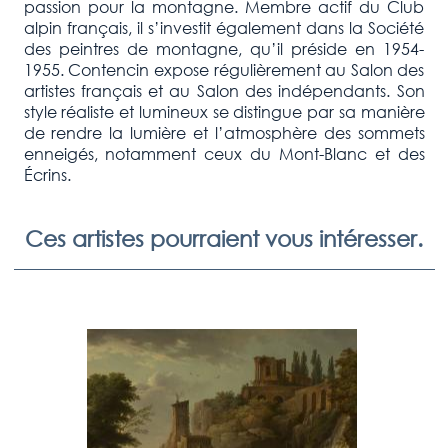
passion pour la montagne. Membre actif du Club
alpin français, il s’investit également dans la Société
des peintres de montagne, qu’il préside en 1954-
1955. Contencin expose régulièrement au Salon des
artistes français et au Salon des indépendants. Son
style réaliste et lumineux se distingue par sa manière
de rendre la lumière et l’atmosphère des sommets
enneigés, notamment ceux du Mont-Blanc et des
Écrins.
Ces artistes pourraient vous intéresser.