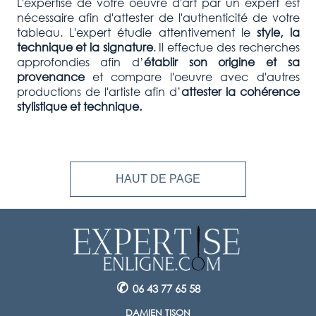
L'expertise de votre oeuvre d'art par un expert est
nécessaire afin d'attester de l'authenticité de votre
tableau. L'expert étudie attentivement le
style, la
technique et la signature
. Il effectue des recherches
approfondies afin d’
établir son origine et sa
provenance
et compare l'oeuvre avec d'autres
productions de l'artiste afin d’
attester la cohérence
stylistique et technique.
HAUT DE PAGE
✆
06 43 77 65 58
DAMIEN TISON