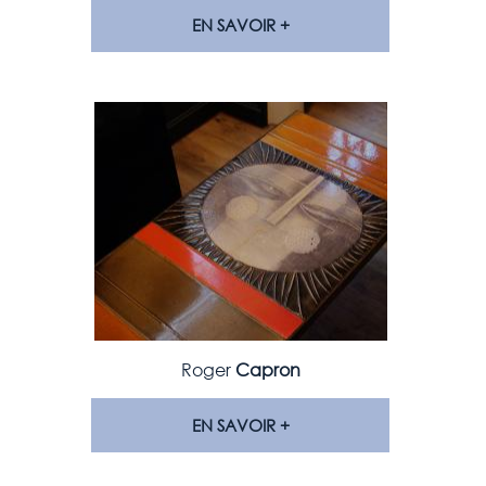
EN SAVOIR +
Roger
Capron
EN SAVOIR +