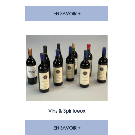
EN SAVOIR +
Vins & Spiritueux
EN SAVOIR +