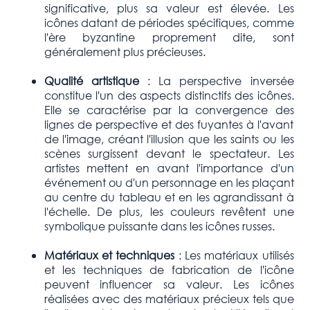
significative, plus sa valeur est élevée. Les
icônes datant de périodes spécifiques, comme
l'ère byzantine proprement dite, sont
généralement plus précieuses.
Qualité artistique
: La perspective inversée
constitue l'un des aspects distinctifs des icônes.
Elle se caractérise par la convergence des
lignes de perspective et des fuyantes à l'avant
de l'image, créant l'illusion que les saints ou les
scènes surgissent devant le spectateur. Les
artistes mettent en avant l'importance d'un
événement ou d'un personnage en les plaçant
au centre du tableau et en les agrandissant à
l'échelle. De plus, les couleurs revêtent une
symbolique puissante dans les icônes russes.
Matériaux et techniques
: Les matériaux utilisés
et les techniques de fabrication de l'icône
peuvent influencer sa valeur. Les icônes
réalisées avec des matériaux précieux tels que