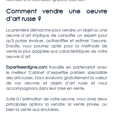
Comment vendre une oeuvre
d’art russe ?
La première démarche pour vendre un objet ou une
oeuvre d’art implique de consulter un expert pour
qu'il puisse évaluer, authentifier et estimer l'oeuvre.
Ensuite, vous pourrez opter pour la méthode de
vente la plus adaptée aux caractéristiques de votre
oeuvre d’art.
Expertiseenligne.com
travaille en partenariat avec
le meilleur Cabinet d’expertise parisien spécialiste
des arts russes. Nous évaluons gratuitement la valeur
de vos oeuvres et objets d’art russe et vous
accompagnons dans leur mise en vente.
Suite à l’estimation de votre oeuvre, vous avez deux
principales options la vendre: la vente privée, ou
bien la vente aux enchères.