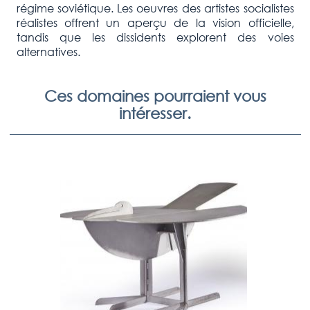
régime soviétique. Les oeuvres des artistes socialistes
réalistes offrent un aperçu de la vision officielle,
tandis que les dissidents explorent des voies
alternatives.
Ces domaines pourraient vous
intéresser.