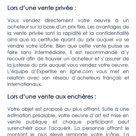
Lors d’une vente privée :
Vous vendez directement votre oeuvre à un
acheteur sur la base d'un prix fixe. Les avantages de
la vente privée sont la rapidité et la confidentialité
ainsi que la certitude quant au prix auquel va se
vendre votre icône. Bien que cette vente puisse se
faire sans intermédiaire, il est recommandé d’y
recourir afin de trouver un acheteur et s’assurer de
la justesse du prix auquel vous vendez votre oeuvre.
L’équipe d’Expertise en ligne.com vous met en
relation avec son réseau d’acheteurs français et
internationaux.
Lors d’une vente aux enchères :
Votre objet est proposé au plus offrant. Suite à une
estimation préalable, votre oeuvre d’art est mise en
vente publique et chaque participant peut
surenchérir pour l'acquérir. La personne offrant le
montant le plus élevé remporte votre icône. La