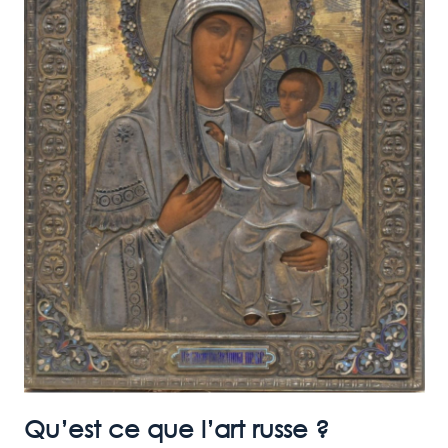
Qu’est ce que l’art russe ?