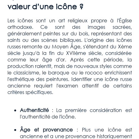
valeur d’une icône ?
Les icônes sont un art religieux propre à l'Église
orthodoxe. Ce sont des images sacrées,
généralement peintes sur du bois, représentant des
saints ou des scènes bibliques. L'origine des icônes
russes remonte au Moyen Âge, s'étendant du Xème
siècle jusqu'à la fin du XVIIème siècle, considérée
comme leur âge d'or. Après cette période, la
production ralentit, mais de nouveaux styles comme
le classicisme, le baroque ou le rococo enrichissent
l'esthétique des peintures. Identifier une icône russe
ancienne requiert l'examen attentif de certains
critères spécifiques.
Authenticité
: La première considération est
l'authenticité de l'icône.
Âge et provenance
: Plus une icône est
ancienne et a une provenance historiquement