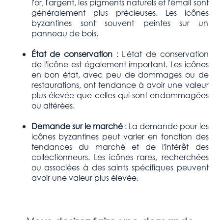
l'or, l'argent, les pigments naturels et l'émail sont
généralement plus précieuses. Les icônes
byzantines sont souvent peintes sur un
panneau de bois.
État de conservation
: L'état de conservation
de l'icône est également important. Les icônes
en bon état, avec peu de dommages ou de
restaurations, ont tendance à avoir une valeur
plus élevée que celles qui sont endommagées
ou altérées.
Demande sur le marché
: La demande pour les
icônes byzantines peut varier en fonction des
tendances du marché et de l'intérêt des
collectionneurs. Les icônes rares, recherchées
ou associées à des saints spécifiques peuvent
avoir une valeur plus élevée.