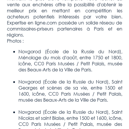
vente aux enchères offre la possibilité d'obtenir le
meilleur prix en mettant en compétition les
acheteurs potentiels intéressés par votre bien.
Expertise en ligne.com possède un solide réseau de
commissaires-priseurs partenaires à Paris et en
régions.
Photos :
Novgorod (École de la Russie du Nord),
Ménologe du mois d'août, entre 1750 et 1800,
icône, CC0 Paris Musées / Petit Palais, musée
des Beaux-Arts de la Ville de Paris.
Novgorod (École de la Russie du Nord), Saint
Georges et scènes de sa vie, entre 1500 et
1600, icône, CC0 Paris Musées / Petit Palais,
musée des Beaux-Arts de la Ville de Paris.
Novgorod (École de la Russie du Nord), Saint
Nicolas et saint Blaise, entre 1500 et 1600, icône,
CC0 Paris Musées / Petit Palais, musée des