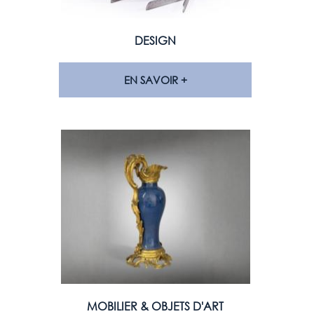
DESIGN
EN SAVOIR +
MOBILIER & OBJETS D'ART