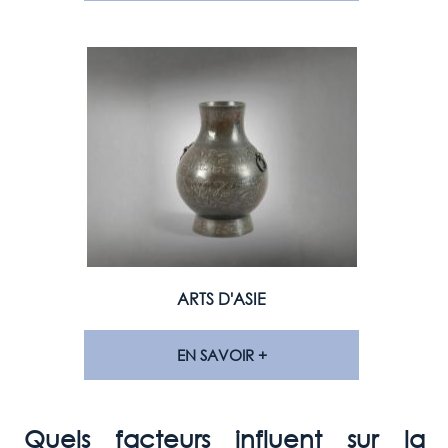
ARTS D'ASIE
EN SAVOIR +
Quels facteurs influent sur la