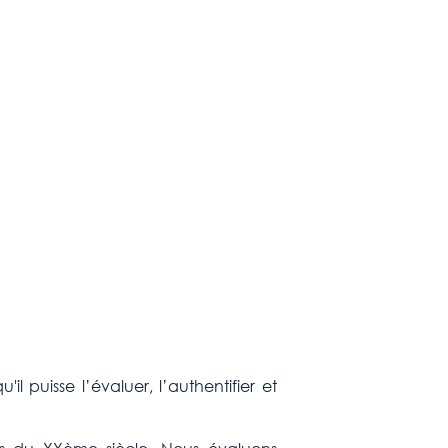
 puisse l’évaluer, l’authentifier et