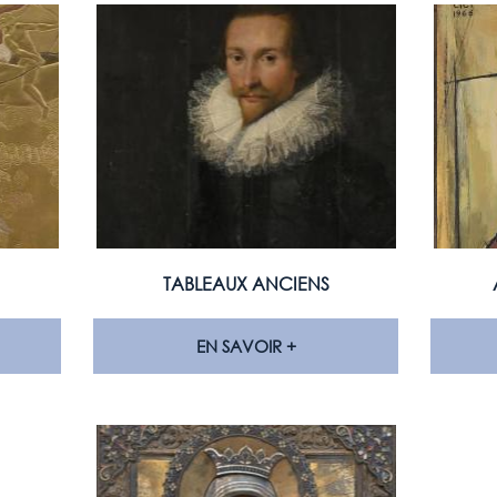
TABLEAUX ANCIENS
EN SAVOIR +