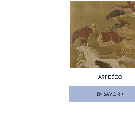
ART DÉCO
EN SAVOIR +