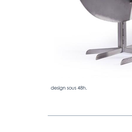
design sous 48h.