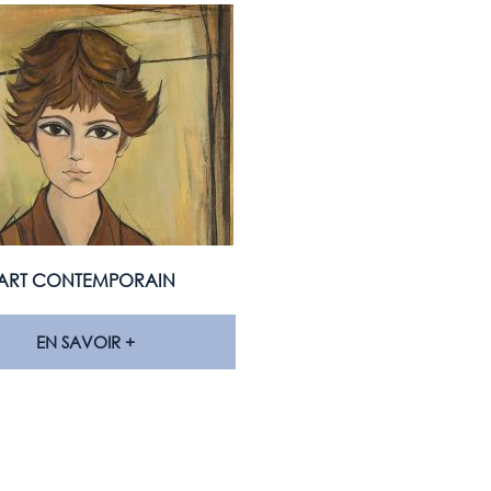
ART CONTEMPORAIN
EN SAVOIR +