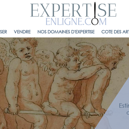
ISER
VENDRE
NOS DOMAINES D'EXPERTISE
COTE DES ART
Est