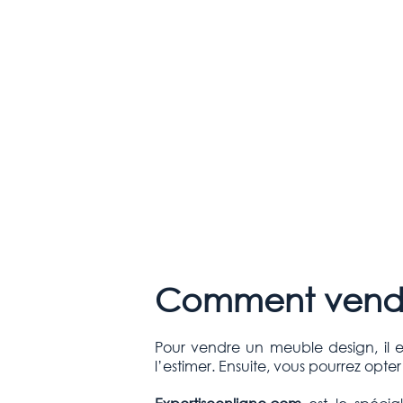
Comment vendr
Pour vendre un meuble design, il es
l’estimer. Ensuite, vous pourrez opt