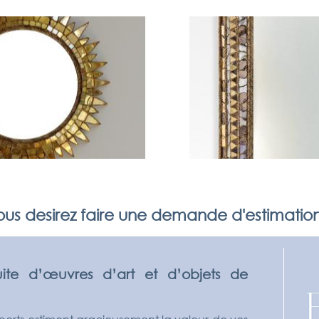
us desirez faire une demande d'estimatio
uite d’œuvres d’art et d’objets de