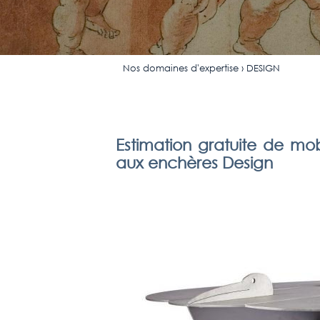
Nos domaines d'expertise
› DESIGN
Estimation gratuite de mobi
aux enchères Design