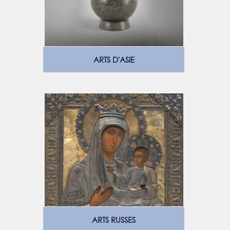
ARTS D'ASIE
ARTS RUSSES