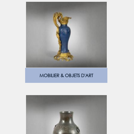
MOBILIER & OBJETS D'ART