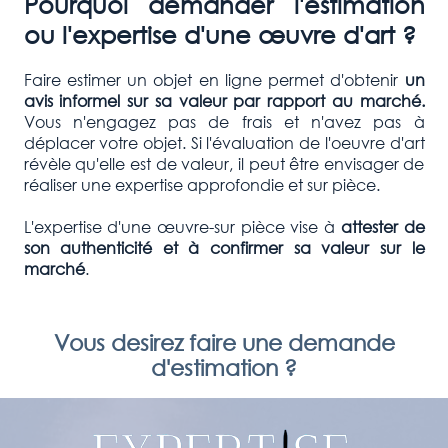
Pourquoi demander l'estimation
ou l'expertise d'une œuvre d'art ?
Faire estimer un objet en ligne permet d'obtenir
un
avis informel sur sa valeur par rapport au marché.
Vous n'engagez pas de frais et n'avez pas à
déplacer votre objet. Si l'évaluation de l'oeuvre d'art
révèle qu'elle est de valeur, il peut être envisager de
réaliser une expertise approfondie et sur pièce.
L'expertise d'une œuvre-sur pièce vise à
attester de
son authenticité et à confirmer
sa valeur sur le
marché
.
Vous desirez faire une demande
d'estimation ?