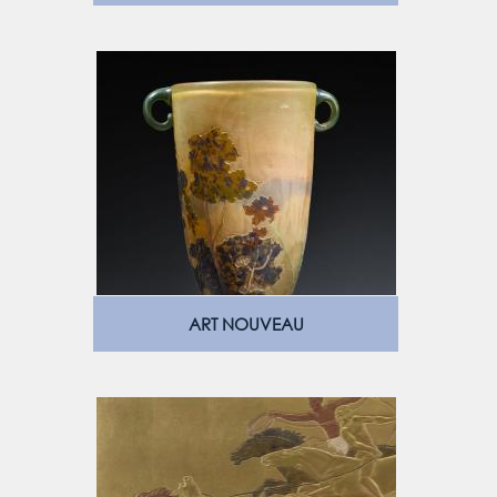
ART NOUVEAU