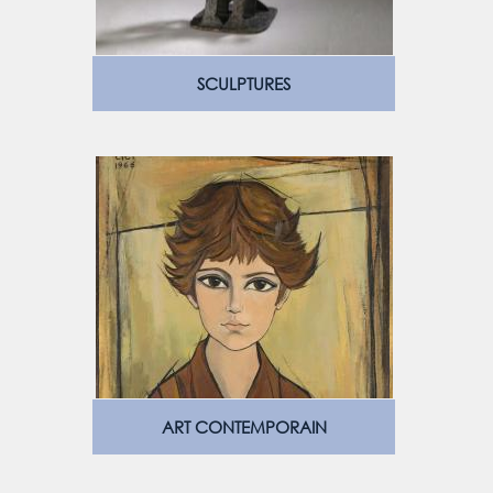
SCULPTURES
ART CONTEMPORAIN