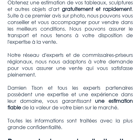
Obtenez une estimation de vos tableaux, sculptures
et autres objets d'art
gratuitement et rapidement
.
Suite à ce premier avis sur photo, nous pouvons vous
conseiller et vous accompagner pour vendre dans
les meilleurs conditions. Nous pouvons assurer le
transport et nous tenons à votre disposition de
l'expertise à la vente.
Notre réseau d'experts et de commissaires-priseurs
régionaux, nous nous adaptons à votre demande
pour vous assurer une vente qui vous satisfasse
pleinement.
Damien Tison et tous les experts partenaires
possèdent une expertise et une expérience dans
leur domaine, vous garantissant
une estimation
fiable
de la valeur de votre bien sur le marché.
Toutes les informations sont traitées avec la plus
grande confidentialité.