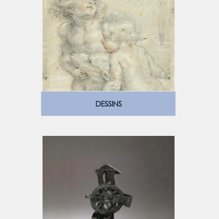
DESSINS