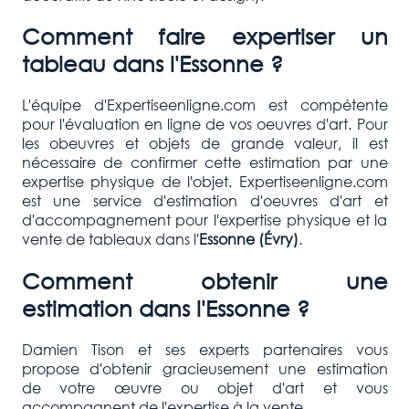
Comment faire expertiser un
tableau dans l'Essonne ?
L'équipe d'Expertiseenligne.com est compétente
pour l'évaluation en ligne de vos oeuvres d'art. Pour
les obeuvres et objets de grande valeur, il est
nécessaire de confirmer cette estimation par une
expertise physique de l'objet. Expertiseenligne.com
est une service d'estimation d'oeuvres d'art et
d'accompagnement pour l'expertise physique et la
vente de tableaux dans l'
Essonne
(Évry)
.
Comment obtenir une
estimation dans l'Essonne ?
Damien Tison et ses experts partenaires vous
propose d'obtenir gracieusement une estimation
de votre œuvre ou objet d'art et vous
accompagnent de l'expertise à la vente.