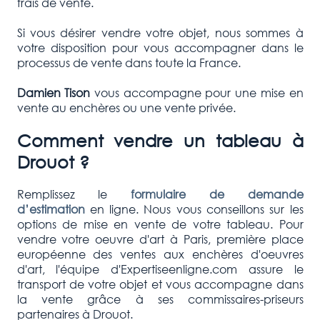
frais de vente.
Si vous désirer vendre votre objet, nous sommes à
votre disposition pour vous accompagner dans le
processus de vente dans toute la France.
Damien Tison
vous accompagne pour une mise en
vente au enchères ou une vente privée.
Comment vendre un tableau à
Drouot ?
Remplissez le
formulaire de demande
d’estimation
en ligne. Nous vous conseillons sur les
options de mise en vente de votre tableau. Pour
vendre votre oeuvre d'art à Paris, première place
européenne des ventes aux enchères d'oeuvres
d'art, l'équipe d'Expertiseenligne.com assure le
transport de votre objet et vous accompagne dans
la vente grâce à ses commissaires-priseurs
partenaires à Drouot.