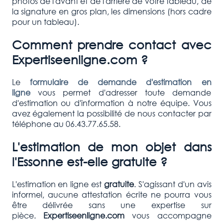
photos de l'avant et de l'arrière de votre tableau, de
la signature en gros plan, les dimensions (hors cadre
pour un tableau).
Comment prendre contact avec
Expertiseenligne.com ?
Le
formulaire de demande d'estimation en
ligne
vous permet d'adresser toute demande
d'estimation ou d'information à notre équipe. Vous
avez également la possibilité de nous contacter par
téléphone au 06.43.77.65.58.
L'estimation de mon objet dans
l'Essonne est-elle gratuite ?
L'estimation en ligne est
gratuite
. S'agissant d'un avis
informel, aucune attestation écrite ne pourra vous
être délivrée sans une expertise sur
pièce.
Expertiseenligne.com
vous accompagne