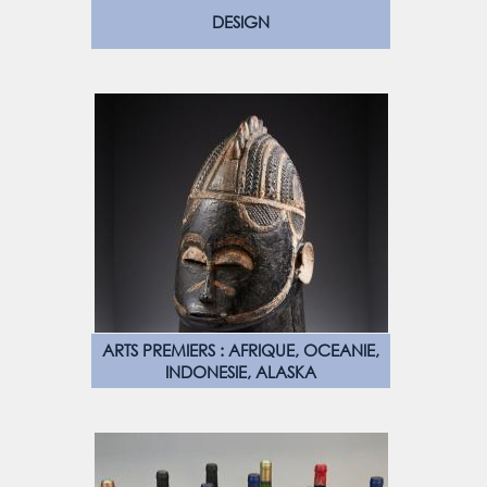
DESIGN
ARTS PREMIERS : AFRIQUE, OCEANIE,
INDONESIE, ALASKA