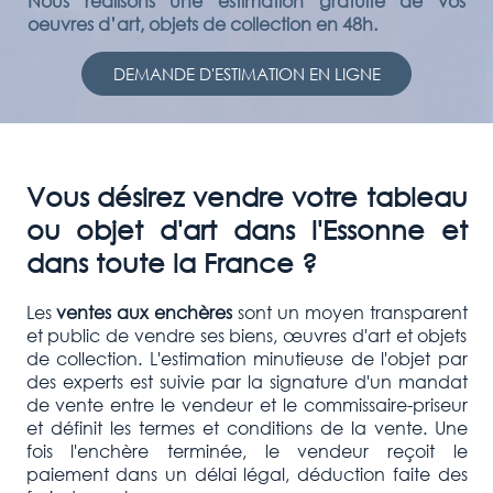
Nous réalisons une estimation gratuite de vos
oeuvres d’art, objets de collection en 48h.
DEMANDE D'ESTIMATION EN LIGNE
Vous désirez vendre votre tableau
ou objet d'art dans l'Essonne et
dans toute la France ?
Les
ventes aux enchères
sont un moyen transparent
et public de vendre ses biens, œuvres d'art et objets
de collection. L'estimation minutieuse de l'objet par
des experts est suivie par la signature d'un mandat
de vente entre le vendeur et le commissaire-priseur
et définit les termes et conditions de la vente. Une
fois l'enchère terminée, le vendeur reçoit le
paiement dans un délai légal, déduction faite des