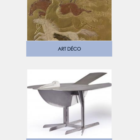
ART DÉCO