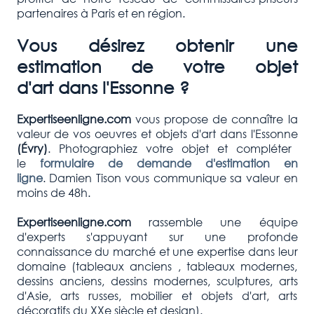
partenaires à Paris et en région.
Vous désirez obtenir une
estimation de votre objet
d'art dans l'Essonne ?
Expertiseenligne.com
vous propose de connaître la
valeur de vos oeuvres et objets d'art dans l'Essonne
(Évry)
. Photographiez votre objet et compléter
le
formulaire de demande d'estimation en
ligne
. Damien Tison vous communique sa valeur en
moins de 48h.
Expertiseenligne.com
rassemble une équipe
d'experts s'appuyant sur une profonde
connaissance du marché et une expertise dans leur
domaine (tableaux anciens , tableaux modernes,
dessins anciens, dessins modernes, sculptures, arts
d'Asie, arts russes, mobilier et objets d'art, arts
décoratifs du XXe siècle et design).