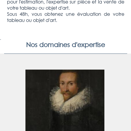
pour l'estimation, l'expertise sur pièce et la vente de
votre tableau ou objet d'art.
Sous 48h, vous obtenez une évaluation de votre
tableau ou objet d'art.
.
Nos domaines d'expertise