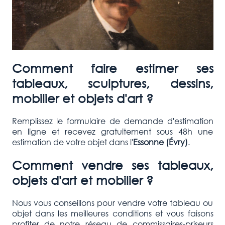
Comment faire estimer ses
tableaux, sculptures, dessins,
mobilier et objets d'art ?
Remplissez le formulaire de demande d'estimation
en ligne et recevez gratuitement sous 48h une
estimation de votre objet dans l'
Essonne (Évry)
.
Comment vendre ses tableaux,
objets d'art et mobilier ?
Nous vous conseillons pour vendre votre tableau ou
objet dans les meilleures conditions et vous faisons
profiter de notre réseau de commissaires-priseurs