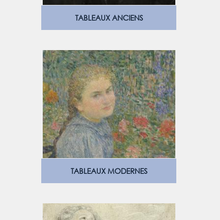
TABLEAUX ANCIENS
TABLEAUX MODERNES