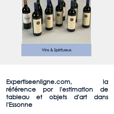
Vins & Spiritueux
Expertiseenligne.com, la
référence por l'estimation de
tableau et objets d'art dans
l'Essonne