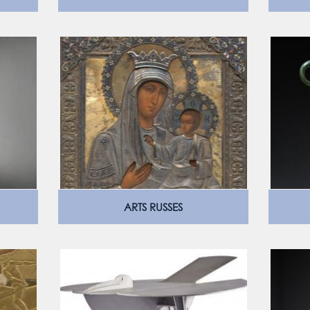
ARTS RUSSES