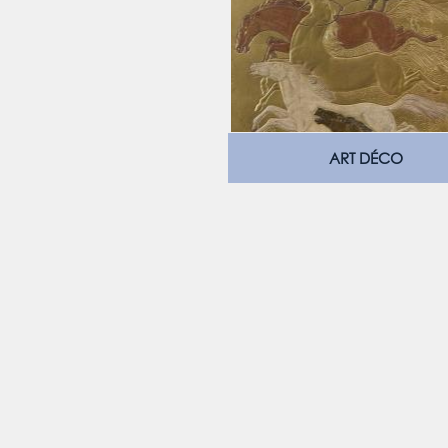
ART DÉCO