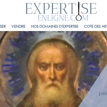
ISER
VENDRE
NOS DOMAINES D'EXPERTISE
COTE DES ART
pei