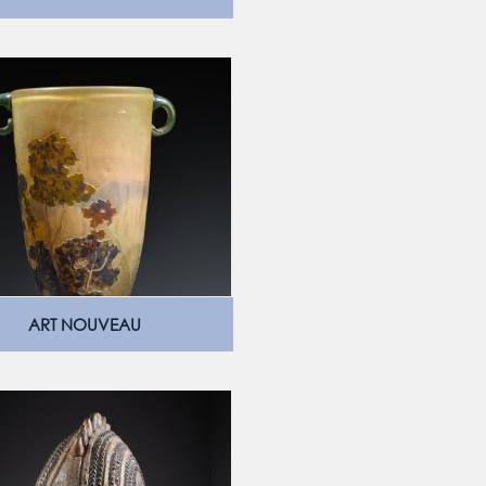
ART NOUVEAU