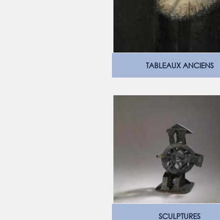
TABLEAUX ANCIENS
SCULPTURES