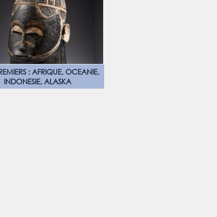
REMIERS : AFRIQUE, OCEANIE,
INDONESIE, ALASKA