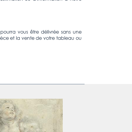
e pourra vous être délivrée sans une
ièce et la vente de votre tableau ou