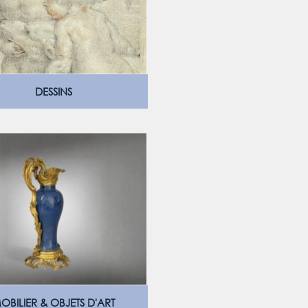
DESSINS
OBILIER & OBJETS D'ART