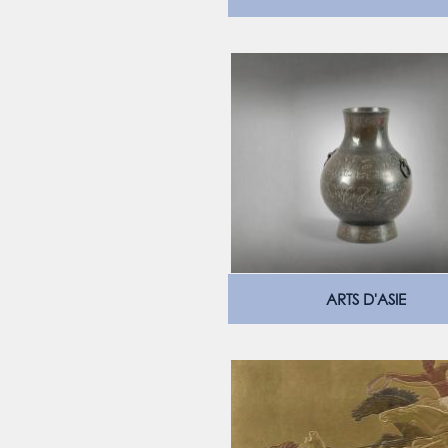
ARTS D'ASIE