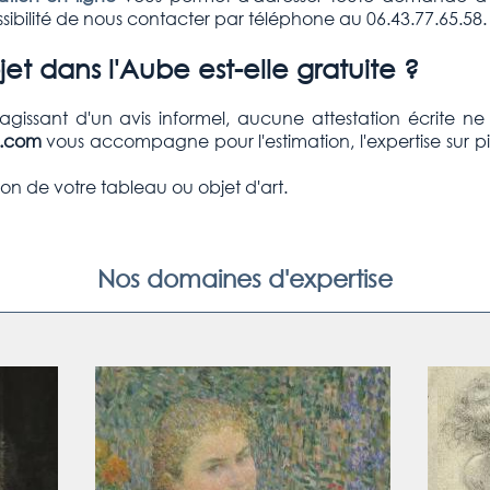
ibilité de nous contacter par téléphone au 06.43.77.65.58.
et dans l'Aube est-elle gratuite ?
S'agissant d'un avis informel, aucune attestation écrite n
e.com
vous accompagne pour l'estimation, l'expertise sur p
on de votre tableau ou objet d'art.
Nos domaines d'expertise