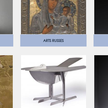
ARTS RUSSES