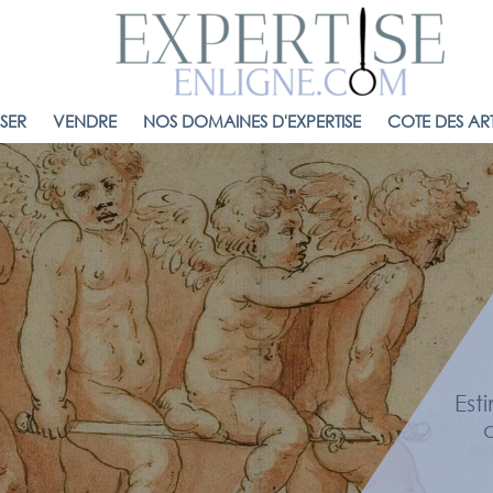
ISER
VENDRE
NOS DOMAINES D'EXPERTISE
COTE DES ART
Est