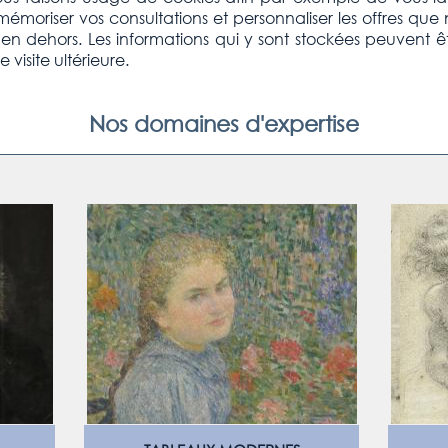
oriser vos consultations et personnaliser les offres que n
ou en dehors. Les informations qui y sont stockées peuvent 
 visite ultérieure.
Nos domaines d'expertise