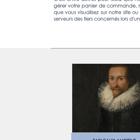
gérer votre panier de commande, mém
que vous visualisez sur notre site 
serveurs des tiers concernés lors d'une