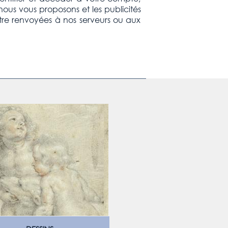
ous vous proposons et les publicités
être renvoyées à nos serveurs ou aux