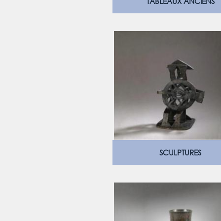
TABLEAUX ANCIENS
SCULPTURES