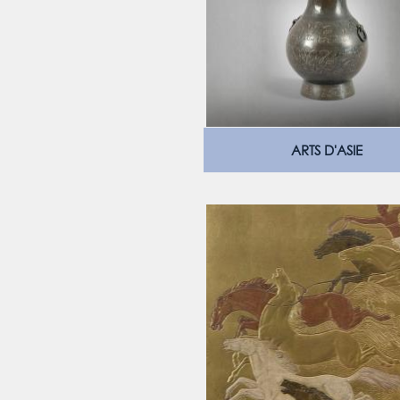
ARTS D'ASIE