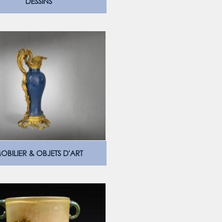
DESSINS
OBILIER & OBJETS D'ART