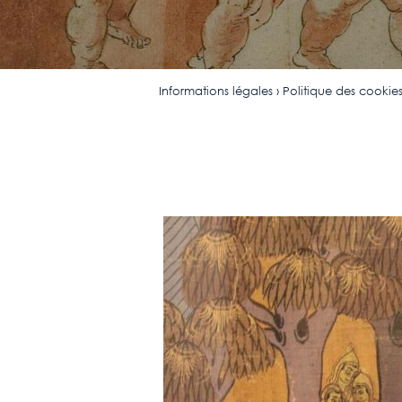
Informations légales › Politique des cookie