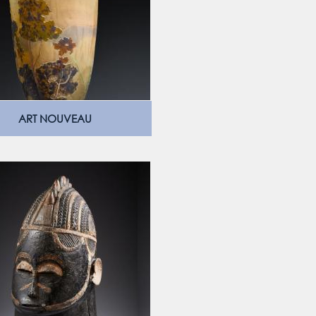
ART NOUVEAU