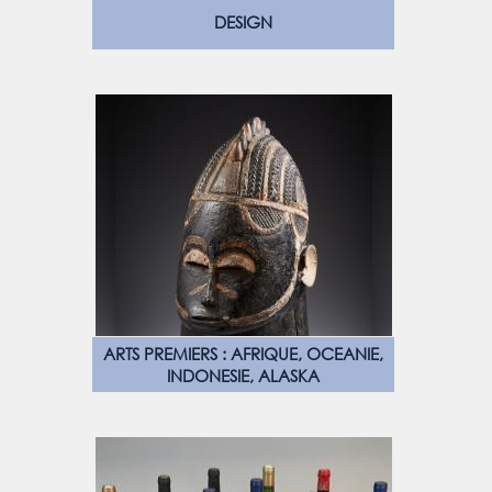
DESIGN
ARTS PREMIERS : AFRIQUE, OCEANIE,
INDONESIE, ALASKA