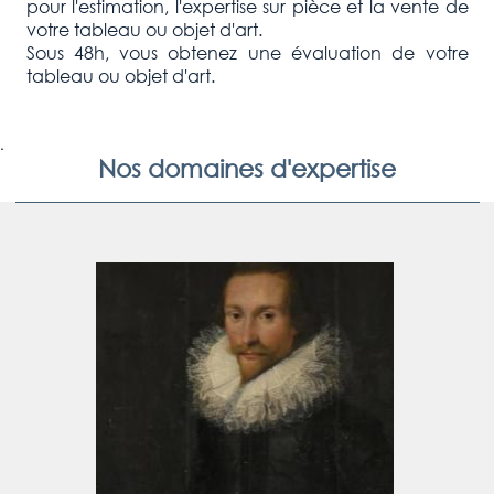
pour l'estimation, l'expertise sur pièce et la vente de
votre tableau ou objet d'art.
Sous 48h, vous obtenez une évaluation de votre
tableau ou objet d'art.
.
Nos domaines d'expertise