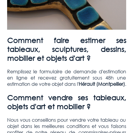
Comment faire estimer ses
tableaux, sculptures, dessins,
mobilier et objets d'art ?
Remplissez le formulaire de demande d'estimation
en ligne et recevez gratuitement sous 48h une
estimation de votre objet dans l'
Hérault (Montpellier)
.
Comment vendre ses tableaux,
objets d'art et mobilier ?
Nous vous conseillons pour vendre votre tableau ou
objet dans les meilleures conditions et vous faisons
profiter de notre réseau de commissaires-priseurs