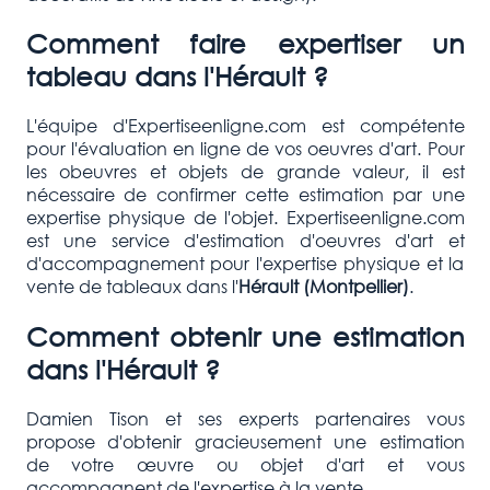
Comment faire expertiser un
tableau dans l'Hérault ?
L'équipe d'Expertiseenligne.com est compétente
pour l'évaluation en ligne de vos oeuvres d'art. Pour
les obeuvres et objets de grande valeur, il est
nécessaire de confirmer cette estimation par une
expertise physique de l'objet. Expertiseenligne.com
est une service d'estimation d'oeuvres d'art et
d'accompagnement pour l'expertise physique et la
vente de tableaux dans l'
Hérault (Montpellier)
.
Comment obtenir une estimation
dans l'Hérault ?
Damien Tison et ses experts partenaires vous
propose d'obtenir gracieusement une estimation
de votre œuvre ou objet d'art et vous
accompagnent de l'expertise à la vente.