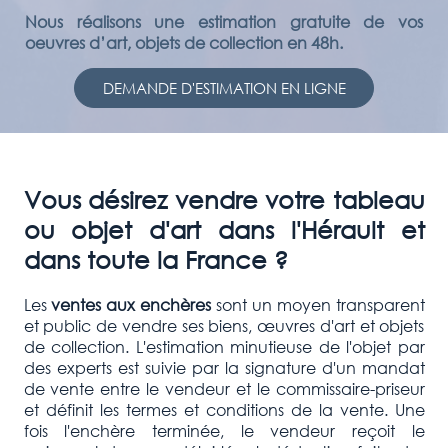
Nous réalisons une estimation gratuite de vos
oeuvres d’art, objets de collection en 48h.
DEMANDE D'ESTIMATION EN LIGNE
Vous désirez vendre votre tableau
ou objet d'art dans l'Hérault et
dans toute la France ?
Les
ventes aux enchères
sont un moyen transparent
et public de vendre ses biens, œuvres d'art et objets
de collection. L'estimation minutieuse de l'objet par
des experts est suivie par la signature d'un mandat
de vente entre le vendeur et le commissaire-priseur
et définit les termes et conditions de la vente. Une
fois l'enchère terminée, le vendeur reçoit le