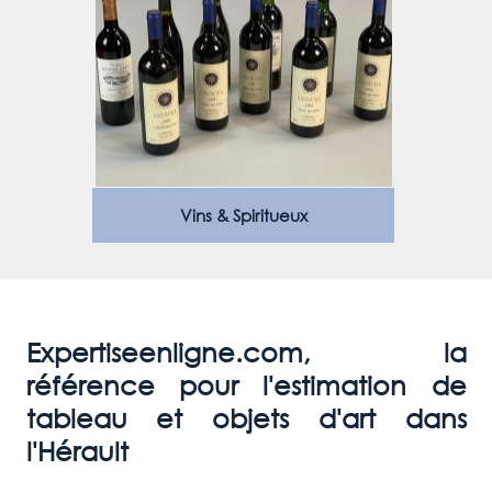
Vins & Spiritueux
Expertiseenligne.com, la
référence pour l'estimation de
tableau et objets d'art dans
l'Hérault