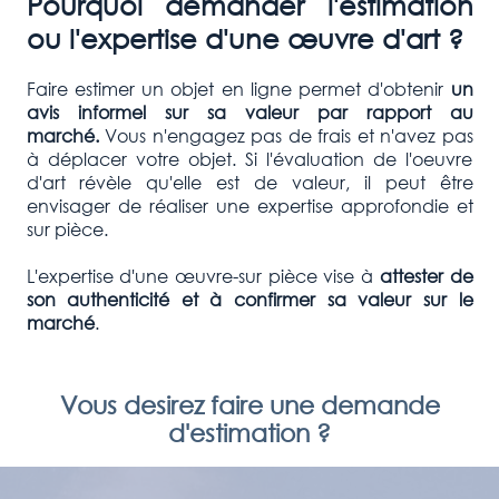
Pourquoi demander l'estimation
ou l'expertise d'une œuvre d'art ?
Faire estimer un objet en ligne permet d'obtenir
un
avis informel sur sa valeur par rapport au
marché.
Vous n'engagez pas de frais et n'avez pas
à déplacer votre objet. Si l'évaluation de l'oeuvre
d'art révèle qu'elle est de valeur, il peut être
envisager de réaliser une expertise approfondie et
sur pièce.
L'expertise d'une œuvre-sur pièce vise à
attester de
son authenticité et à confirmer
sa valeur sur le
marché
.
Vous desirez faire une demande
d'estimation ?