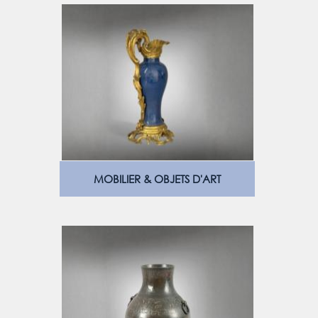
MOBILIER & OBJETS D'ART