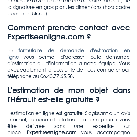
photos de l'avant et de l'arrière de votre tableau, de
la signature en gros plan, les dimensions (hors cadre
pour un tableau).
Comment prendre contact avec
Expertiseenligne.com ?
Le
formulaire de demande d'estimation en
ligne
vous permet d'adresser toute demande
d'estimation ou d'information à notre équipe. Vous
avez également la possibilité de nous contacter par
téléphone au 06.43.77.65.58.
L'estimation de mon objet dans
l'Hérault est-elle gratuite ?
L'estimation en ligne est
gratuite
. S'agissant d'un avis
informel, aucune attestation écrite ne pourra vous
être délivrée sans une expertise sur
pièce.
Expertiseenligne.com
vous accompagne