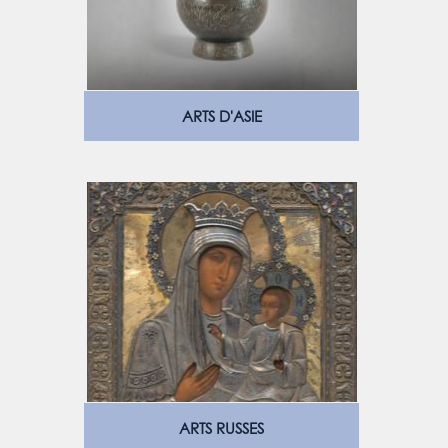
ARTS D'ASIE
ARTS RUSSES