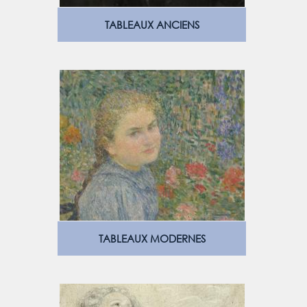
TABLEAUX ANCIENS
TABLEAUX MODERNES