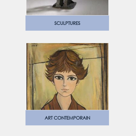
SCULPTURES
ART CONTEMPORAIN