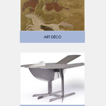
ART DÉCO