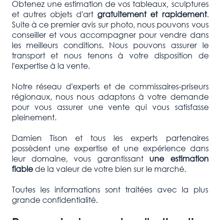
Obtenez une estimation de vos tableaux, sculptures
et autres objets d'art
gratuitement et rapidement
.
Suite à ce premier avis sur photo, nous pouvons vous
conseiller et vous accompagner pour vendre dans
les meilleurs conditions. Nous pouvons assurer le
transport et nous tenons à votre disposition de
l'expertise à la vente.
Notre réseau d'experts et de commissaires-priseurs
régionaux, nous nous adaptons à votre demande
pour vous assurer une vente qui vous satisfasse
pleinement.
Damien Tison et tous les experts partenaires
possèdent une expertise et une expérience dans
leur domaine, vous garantissant
une estimation
fiable
de la valeur de votre bien sur le marché.
Toutes les informations sont traitées avec la plus
grande confidentialité.