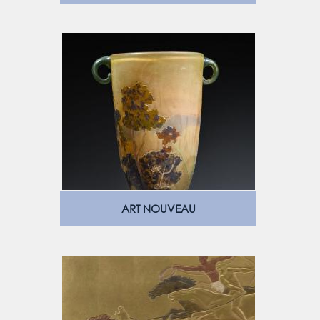
ART NOUVEAU