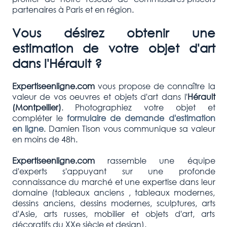
partenaires à Paris et en région.
Vous désirez obtenir une
estimation de votre objet d'art
dans l'Hérault ?
Expertiseenligne.com
vous propose de connaître la
valeur de vos oeuvres et objets d'art dans l'
Hérault
(Montpellier)
. Photographiez votre objet et
compléter le
formulaire de demande d'estimation
en ligne
. Damien Tison vous communique sa valeur
en moins de 48h.
Expertiseenligne.com
rassemble une équipe
d'experts s'appuyant sur une profonde
connaissance du marché et une expertise dans leur
domaine (tableaux anciens , tableaux modernes,
dessins anciens, dessins modernes, sculptures, arts
d'Asie, arts russes, mobilier et objets d'art, arts
décoratifs du XXe siècle et design).