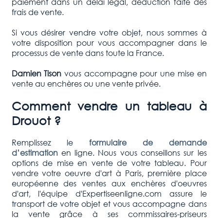
paiement dans un délai légal, déduction faite des
frais de vente.
Si vous désirer vendre votre objet, nous sommes à
votre disposition pour vous accompagner dans le
processus de vente dans toute la France.
Damien Tison
vous accompagne pour une mise en
vente au enchères ou une vente privée.
Comment vendre un tableau à
Drouot ?
Remplissez le
formulaire de demande
d’estimation
en ligne. Nous vous conseillons sur les
options de mise en vente de votre tableau. Pour
vendre votre oeuvre d'art à Paris, première place
européenne des ventes aux enchères d'oeuvres
d'art, l'équipe d'Expertiseenligne.com assure le
transport de votre objet et vous accompagne dans
la vente grâce à ses commissaires-priseurs