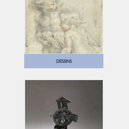
DESSINS