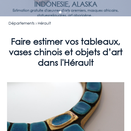
INDONESIE, ALASKA
Estimation gratuite d'œuvres d'arts premiers, masques africains,
statuesreliquaires, art aborigène...
Départements
› Hérault
Faire estimer vos tableaux,
vases chinois et objets d’art
dans l'Hérault