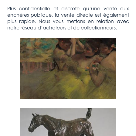
Plus confidentielle et discrète qu’une vente aux
enchères publique, la vente directe est également
plus rapide. Nous vous mettons en relation avec
notre réseau d’acheteurs et de collectionneurs.