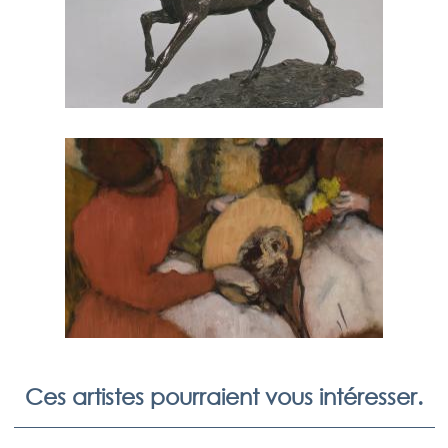
Ces artistes pourraient vous intéresser.