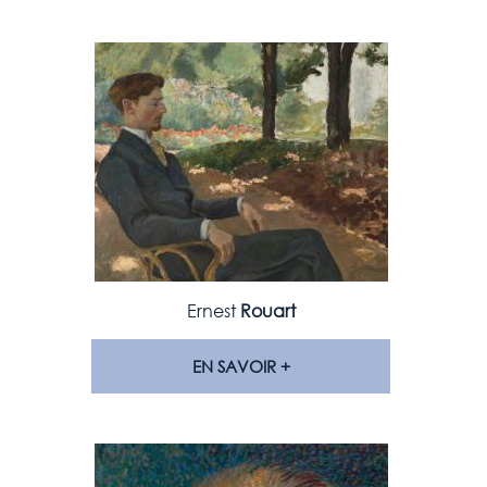
Ernest
Rouart
EN SAVOIR +