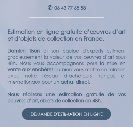
✆
06 43 77 65 58
Estimation en ligne gratuite d’œuvres d’art
et d’objets de collection en France.
Damien Tison
et son équipe d'experts estiment
gracieusement la valeur de vos œuvres d’art sous
48h. Nous vous accompagnons pour la mise en
vente aux enchères
ou bien vous mettre en relation
avec notre réseau d’acheteurs français et
internationaux pour un
achat direct
.
Nous réalisons une estimation gratuite de vos
oeuvres d’art, objets de collection en 48h.
DEMANDE D'ESTIMATION EN LIGNE