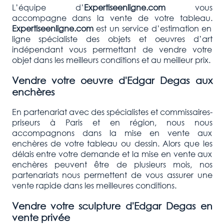
L’équipe d’
Expertiseenligne.com
vous
accompagne dans la vente de votre tableau.
Expertiseenligne.com
est un service d’estimation en
ligne spécialiste des objets et oeuvres d’art
indépendant vous permettant de vendre votre
objet dans les meilleurs conditions et au meilleur prix.
Vendre votre oeuvre d'
Edgar Degas
aux
enchères
En partenariat avec des spécialistes et commissaires-
priseurs à Paris et en région, nous nous
accompagnons dans la mise en vente aux
enchères de votre tableau ou dessin. Alors que les
délais entre votre demande et la mise en vente aux
enchères peuvent être de plusieurs mois, nos
partenariats nous permettent de vous assurer une
vente rapide dans les meilleures conditions.
Vendre votre sculpture d'
Edgar Degas
en
vente privée