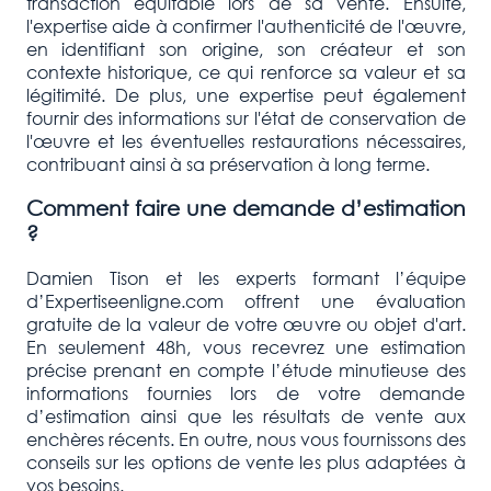
transaction équitable lors de sa vente. Ensuite,
l'expertise aide à confirmer l'authenticité de l'œuvre,
en identifiant son origine, son créateur et son
contexte historique, ce qui renforce sa valeur et sa
légitimité. De plus, une expertise peut également
fournir des informations sur l'état de conservation de
l'œuvre et les éventuelles restaurations nécessaires,
contribuant ainsi à sa préservation à long terme.
Comment faire une demande d’estimation
?
Damien Tison et les experts formant l’équipe
d’Expertiseenligne.com offrent une évaluation
gratuite de la valeur de votre œuvre ou objet d'art.
En seulement 48h, vous recevrez une estimation
précise prenant en compte l’étude minutieuse des
informations fournies lors de votre demande
d’estimation ainsi que les résultats de vente aux
enchères récents. En outre, nous vous fournissons des
conseils sur les options de vente les plus adaptées à
vos besoins.