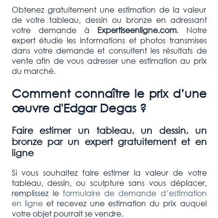
Obtenez gratuitement une estimation de la valeur
de votre tableau, dessin ou bronze en adressant
votre demande à
Expertiseenligne.com
. Notre
expert étudie les informations et photos transmises
dans votre demande et consultent les résultats de
vente afin de vous adresser une estimation au prix
du marché.
Comment connaître le prix d’une
œuvre d'
Edgar Degas
?
Faire estimer un tableau, un dessin, un
bronze par un expert gratuitement et en
ligne
Si vous souhaitez faire estimer la valeur de votre
tableau, dessin, ou sculpture sans vous déplacer,
remplissez le
formulaire de demande d’estimation
en ligne
et recevez une estimation du prix auquel
votre objet pourrait se vendre.