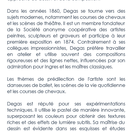
Dans les années 1860, Degas se tourne vers des
sujets modernes, notamment les courses de chevaux
et les scènes de théâtre. Il est un membre fondateur
de la Société anonyme coopérative des artistes
peintres, sculpteurs et graveurs et participe à leur
première exposition en 1874. Contrairement à ses
collègues impressionnistes, Degas préfère travailler
en atelier et utilise souvent des compositions
rigoureuses et des lignes nettes, influencées par son
admiration pour Ingres et les maîtres classiques.
Les thèmes de prédilection de l'artiste sont les
danseuses de ballet, les scènes de la vie quotidienne
et les courses de chevaux.
Degas est réputé pour ses expérimentations
techniques. Il utilise le pastel de manière innovante,
superposant les couleurs pour obtenir des textures
riches et des effets de lumière subtils. Sa maîtrise du
dessin est évidente dans ses esquisses et études