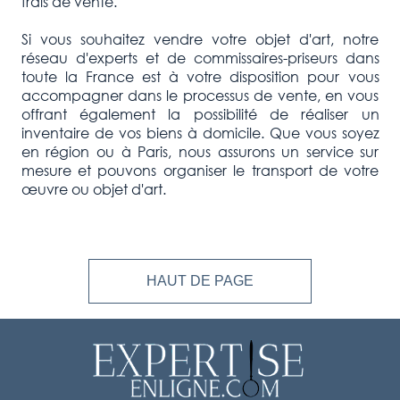
frais de vente.
Si vous souhaitez vendre votre objet d'art, notre
réseau d'experts et de commissaires-priseurs dans
toute la France est à votre disposition pour vous
accompagner dans le processus de vente, en vous
offrant également la possibilité de réaliser un
inventaire de vos biens à domicile. Que vous soyez
en région ou à Paris, nous assurons un service sur
mesure et pouvons organiser le transport de votre
œuvre ou objet d'art.
HAUT DE PAGE