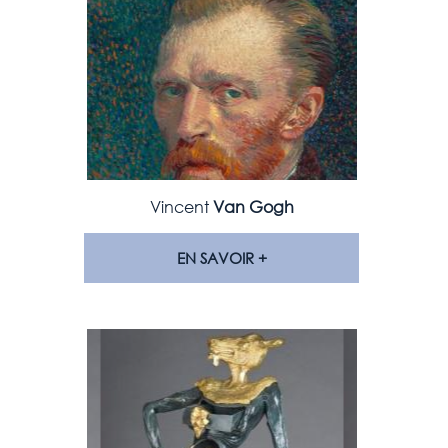
Vincent
Van Gogh
EN SAVOIR +