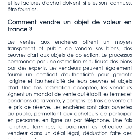
et les factures d'achat doivent, si elles sont connues,
être fournies.
Comment vendre un objet de valeur en
France ?
Les ventes aux enchères offrent un moyen
transparent et public de vendre ses biens, des
œuvres d'art aux objets de collection. Le processus
commence par une estimation minutieuse des biens
par des experts. Les vendeurs peuvent également
fournir un certificat d'authenticité pour garantir
l'origine et l'authenticité de leurs oeuvres et objets
d'art. Une fois l'estimation acceptée, les vendeurs
signent un mandat de vente qui établit les termes et
conditions de la vente, y compris les frais de vente et
le prix de réserve. Les enchères sont alors ouvertes
au public, permettant aux acheteurs de participer
en personne, en ligne ou par téléphone. Une fois
l'enchère terminée, le paiement est effectué au
vendeur dans un délai légal, déduction faite des