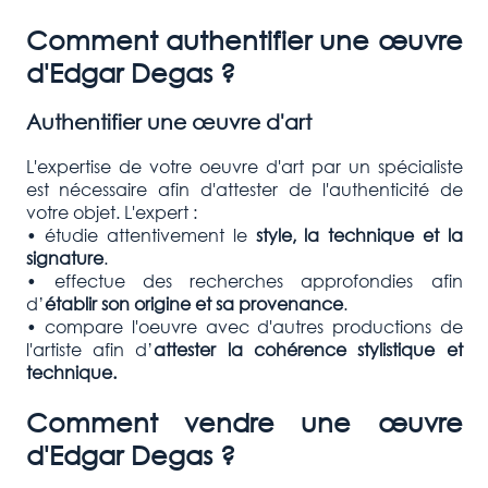
Comment authentifier une œuvre
d'
Edgar Degas
?
Authentifier une œuvre d'art
L'expertise de votre oeuvre d'art par un spécialiste
est nécessaire afin d'attester de l'authenticité de
votre objet. L'expert :
• étudie attentivement le
style, la technique et la
signature
.
• effectue des recherches approfondies afin
d’
établir son origine et sa provenance
.
• compare l'oeuvre avec d'autres productions de
l'artiste afin d’
attester la cohérence stylistique et
technique.
Comment vendre une œuvre
d'
Edgar Degas
?