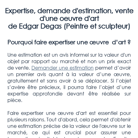
Expertise, demande d'estimation, vente
d'une oeuvre d'art
de Edgar Degas (Peintre et sculpteur)
Pourquoi faire expertiser une œuvre d’art ?
Une estimation est un avis informel sur la valeur d'un
objet par rapport au marché et non un prix exact
de vente.
Demander une estimation
permet d’avoir
un premier avis quant à la valeur d’une œuvre,
gratuitement et sans avoir à se déplacer. Si l’objet
s’avère être précieux, il pourra faire l’objet d’une
expertise approfondie devant être réalisée sur
pièce.
Faire expertiser une œuvre d'art est essentiel pour
plusieurs raisons. Tout d'abord, cela permet d'obtenir
une estimation précise de la valeur de l'œuvre sur le
marché, ce qui est crucial pour assurer une