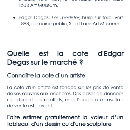
Louis Art Museum.
Edgar Degas,
Les modistes
, huile sur toile, vers
1898, domaine public, Saint Louis Art Museum.
Quelle est la cote d'
Edgar
Degas
sur le marché ?
Connaître la cote d’un artiste
La cote d'un artiste est fondée sur les prix de vente
de ses œuvres aux enchères. Des bases de données
répertorient ces résultats, mais l’accès aux résultats
de vente est payant.
Faire estimer gratuitement la valeur d’un
tableau, d'un dessin ou d'une sculpture