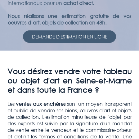
internationaux pour un
achat direct
.
Nous réalisons une estimation gratuite de vos
oeuvres d’art, objets de collection en 48h.
DEMANDE D'ESTIMATION EN LIGNE
Vous désirez vendre votre tableau
ou objet d'art en Seine-
et-Marne
et dans toute la France ?
Les
ventes aux enchères
sont un moyen transparent
et public de vendre ses biens, œuvres d'art et objets
de collection. L'estimation minutieuse de l'objet par
des experts est suivie par la signature d'un mandat
de vente entre le vendeur et le commissaire-priseur
et définit les termes et conditions de la vente. Une