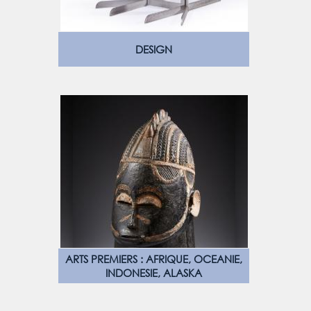
DESIGN
ARTS PREMIERS : AFRIQUE, OCEANIE,
INDONESIE, ALASKA