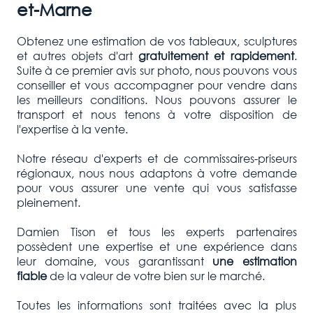
et-Marne
Obtenez une estimation de vos tableaux, sculptures
et autres objets d'art
gratuitement et rapidement
.
Suite à ce premier avis sur photo, nous pouvons vous
conseiller et vous accompagner pour vendre dans
les meilleurs conditions. Nous pouvons assurer le
transport et nous tenons à votre disposition de
l'expertise à la vente.
Notre réseau d'experts et de commissaires-priseurs
régionaux, nous nous adaptons à votre demande
pour vous assurer une vente qui vous satisfasse
pleinement.
Damien Tison et tous les experts partenaires
possèdent une expertise et une expérience dans
leur domaine, vous garantissant
une estimation
fiable
de la valeur de votre bien sur le marché.
Toutes les informations sont traitées avec la plus