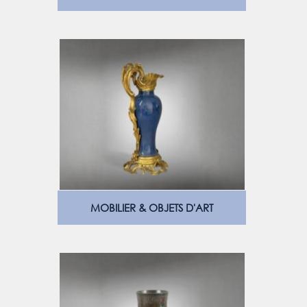
MOBILIER & OBJETS D'ART