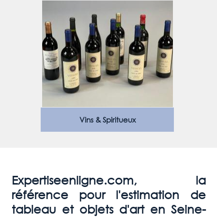
Vins & Spiritueux
Expertiseenligne.com, la
référence pour l'estimation de
tableau et objets d'art en Seine-