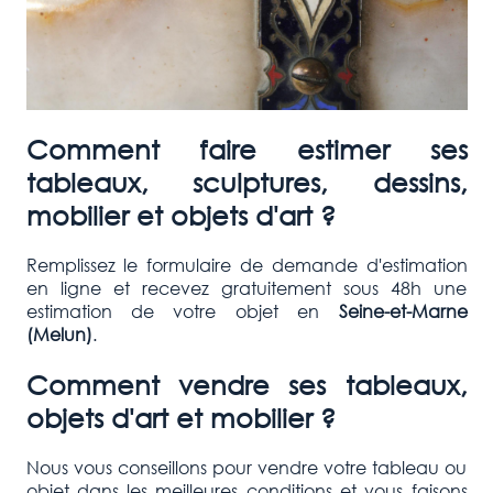
Comment faire estimer ses
tableaux, sculptures, dessins,
mobilier et objets d'art ?
Remplissez le formulaire de demande d'estimation
en ligne et recevez gratuitement sous 48h une
estimation de votre objet en
Seine-et-Marne
(Melun)
.
Comment vendre ses tableaux,
objets d'art et mobilier ?
Nous vous conseillons pour vendre votre tableau ou
objet dans les meilleures conditions et vous faisons