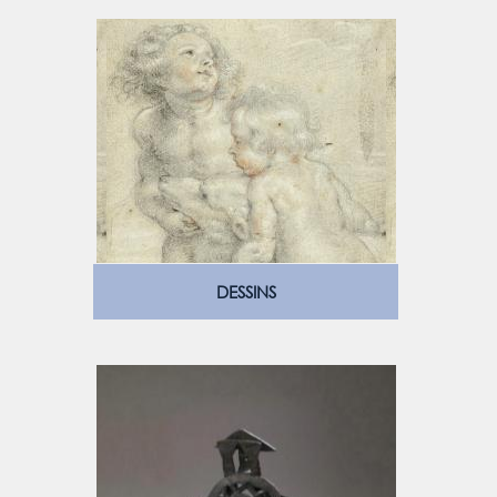
DESSINS