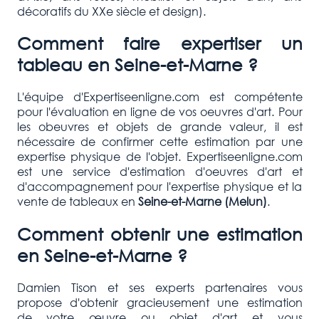
décoratifs du XXe siècle et design).
Comment faire expertiser un
tableau en Seine-
et-Marne
?
L'équipe d'Expertiseenligne.com est compétente
pour l'évaluation en ligne de vos oeuvres d'art. Pour
les obeuvres et objets de grande valeur, il est
nécessaire de confirmer cette estimation par une
expertise physique de l'objet. Expertiseenligne.com
est une service d'estimation d'oeuvres d'art et
d'accompagnement pour l'expertise physique et la
vente de tableaux en
Seine-
et-Marne
(Melun)
.
Comment obtenir une estimation
en Seine-
et-Marne
?
Damien Tison et ses experts partenaires vous
propose d'obtenir gracieusement une estimation
de votre œuvre ou objet d'art et vous