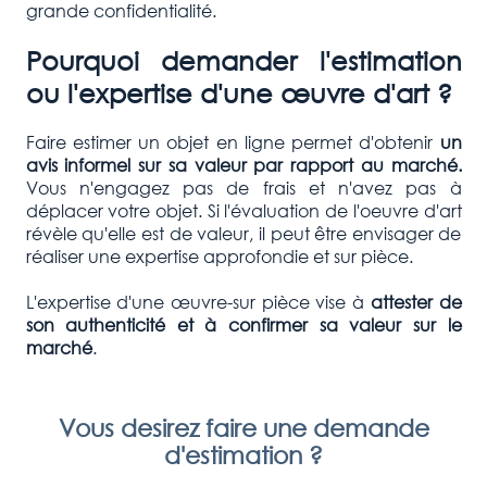
grande confidentialité.
Pourquoi demander l'estimation
ou l'expertise d'une œuvre d'art ?
Faire estimer un objet en ligne permet d'obtenir
un
avis informel sur sa valeur par rapport au marché.
Vous n'engagez pas de frais et n'avez pas à
déplacer votre objet. Si l'évaluation de l'oeuvre d'art
révèle qu'elle est de valeur, il peut être envisager de
réaliser une expertise approfondie et sur pièce.
L'expertise d'une œuvre-sur pièce vise à
attester de
son authenticité et à confirmer
sa valeur sur le
marché
.
Vous desirez faire une demande
d'estimation ?