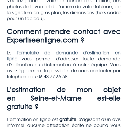
Veuillez joindre à votre demande d'estimation, des
photos de l'avant et de l'arrière de votre tableau, de
la signature en gros plan, les dimensions (hors cadre
pour un tableau).
Comment prendre contact avec
Expertiseenligne.com ?
Le
formulaire de demande d'estimation en
ligne
vous permet d'adresser toute demande
d'estimation ou d'information à notre équipe. Vous
avez également la possibilité de nous contacter par
téléphone au 06.43.77.65.58.
L'estimation de mon objet
en Seine-
et-Marne
est-elle
gratuite ?
L'estimation en ligne est
gratuite
. S'agissant d'un avis
informel, aucune attestation écrite ne pourra vous