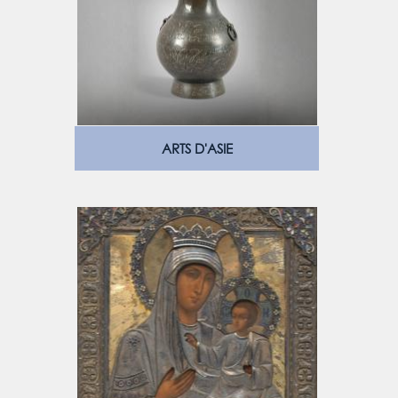
ARTS D'ASIE