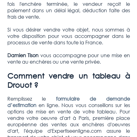
fois l'enchère terminée, le vendeur reçoit le
paiement dans un délai légal, déduction faite des
frais de vente.
Si vous désirer vendre votre objet, nous sommes à
votre disposition pour vous accompagner dans le
processus de vente dans toute la France.
Damien Tison
vous accompagne pour une mise en
vente au enchères ou une vente privée.
Comment vendre un tableau à
Drouot ?
Remplissez le
formulaire de demande
d’estimation
en ligne. Nous vous conseillons sur les
options de mise en vente de votre tableau. Pour
vendre votre oeuvre d'art à Paris, première place
européenne des ventes aux enchères d'oeuvres
d'art, l'équipe d'Expertiseenligne.com assure le