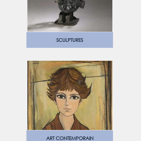
SCULPTURES
ART CONTEMPORAIN