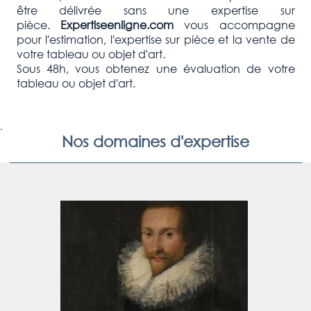
être délivrée sans une expertise sur
pièce.
Expertiseenligne.com
vous accompagne
pour l'estimation, l'expertise sur pièce et la vente de
votre tableau ou objet d'art.
Sous 48h, vous obtenez une évaluation de votre
tableau ou objet d'art.
.
Nos domaines d'expertise