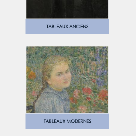
TABLEAUX ANCIENS
TABLEAUX MODERNES