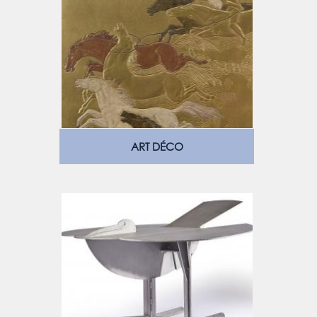
ART DÉCO