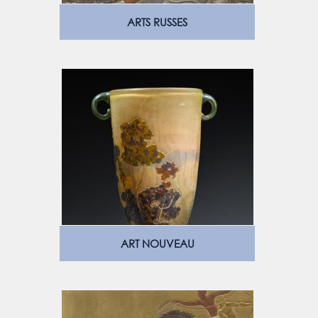
ARTS RUSSES
ART NOUVEAU