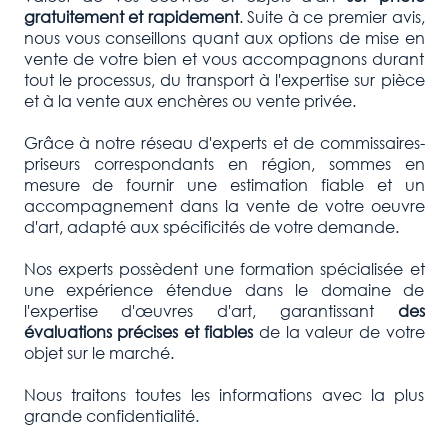
gratuitement et rapidement
. Suite à ce premier avis,
nous vous conseillons quant aux options de mise en
vente de votre bien et vous accompagnons durant
tout le processus, du transport à l'expertise sur pièce
et à la vente aux enchères ou vente privée.
Grâce à notre réseau d'experts et de commissaires-
priseurs correspondants en région, sommes en
mesure de fournir une estimation fiable et un
accompagnement dans la vente de votre oeuvre
d'art, adapté aux spécificités de votre demande.
Nos experts possèdent une formation spécialisée et
une expérience étendue dans le domaine de
l'expertise d'œuvres d'art, garantissant
des
évaluations précises et fiables
de la valeur de votre
objet sur le marché.
Nous traitons toutes les informations avec la plus
grande confidentialité.