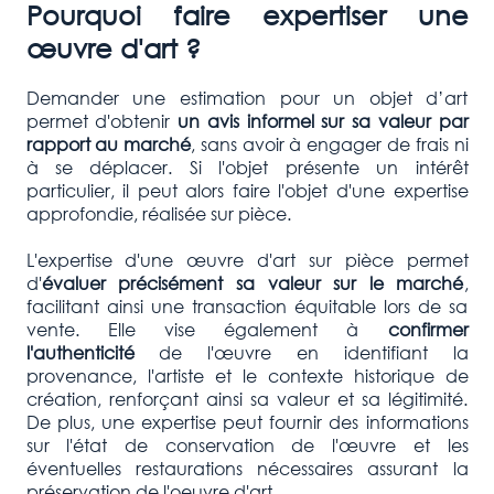
Pourquoi faire expertiser une
œuvre d'art ?
Demander une estimation pour un objet d’art
permet d'obtenir
un avis informel sur sa valeur par
rapport au marché
, sans avoir à engager de frais ni
à se déplacer. Si l'objet présente un intérêt
particulier, il peut alors faire l'objet d'une expertise
approfondie, réalisée sur pièce.
L'expertise d'une œuvre d'art sur pièce permet
d'
évaluer précisément sa valeur sur le marché
,
facilitant ainsi une transaction équitable lors de sa
vente. Elle vise également à
confirmer
l'authenticité
de l'œuvre en identifiant la
provenance, l'artiste et le contexte historique de
création, renforçant ainsi sa valeur et sa légitimité.
De plus, une expertise peut fournir des informations
sur l'état de conservation de l'œuvre et les
éventuelles restaurations nécessaires assurant la
préservation de l'oeuvre d'art.