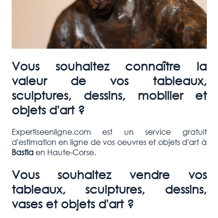
Vous souhaitez connaître la
valeur de vos tableaux,
sculptures, dessins, mobilier et
objets d'art ?
Expertiseenligne.com est un service gratuit
d'estimation en ligne de vos oeuvres et objets d'art à
Bastia
en Haute-Corse.
Vous souhaitez vendre vos
tableaux, sculptures, dessins,
vases et objets d'art ?