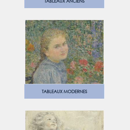
TABLEAUX ANCIENS
TABLEAUX MODERNES