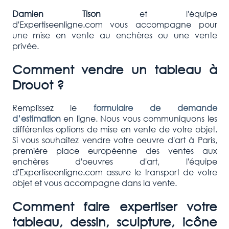
Damien Tison
et l'équipe
d'Expertiseenligne.com vous accompagne pour
une mise en vente au enchères ou une vente
privée.
Comment vendre un tableau à
Drouot ?
Remplissez le
formulaire de demande
d’estimation
en ligne. Nous vous communiquons les
différentes options de mise en vente de votre objet.
Si vous souhaitez vendre votre oeuvre d'art à Paris,
première place européenne des ventes aux
enchères d'oeuvres d'art, l'équipe
d'Expertiseenligne.com assure le transport de votre
objet et vous accompagne dans la vente.
Comment faire expertiser votre
tableau, dessin, sculpture, icône