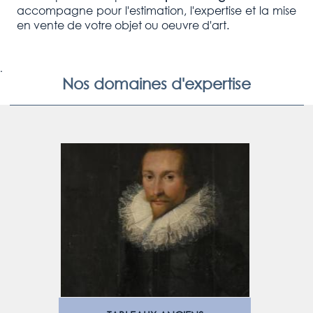
accompagne pour l'estimation, l'expertise et la mise
en vente de votre objet ou oeuvre d'art.
.
Nos domaines d'expertise