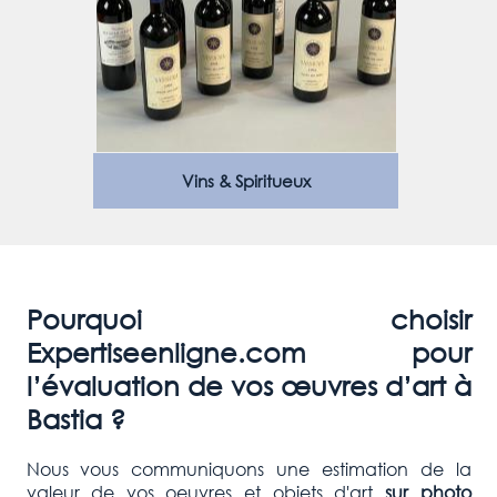
Vins & Spiritueux
Pourquoi choisir
Expertiseenligne.com pour
l’évaluation de vos œuvres d’art à
Bastia
?
Nous vous communiquons une estimation de la
valeur de vos oeuvres et objets d'art
sur photo