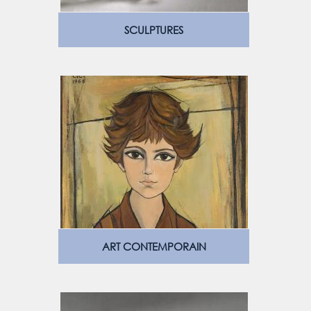
SCULPTURES
ART CONTEMPORAIN