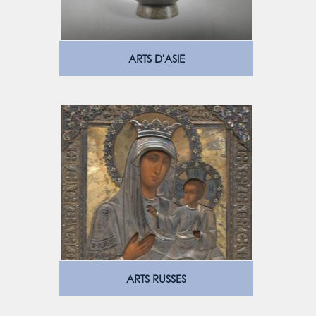
ARTS D'ASIE
ARTS RUSSES