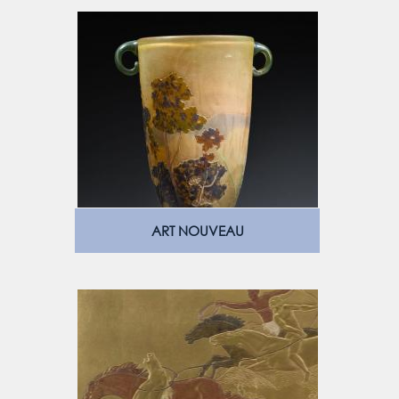
ART NOUVEAU