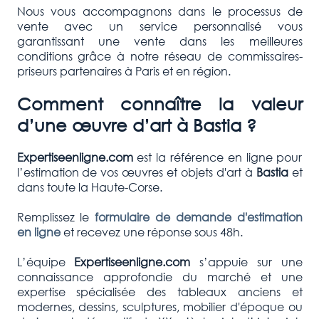
Nous vous accompagnons dans le processus de
vente avec un service personnalisé vous
garantissant une vente dans les meilleures
conditions grâce à notre réseau de commissaires-
priseurs partenaires à Paris et en région.
Comment connaître la valeur
d’une œuvre d’art à
Bastia
?
Expertiseenligne.com
est la référence en ligne pour
l’estimation de vos œuvres et objets d'art à
Bastia
et
dans toute la Haute-Corse.
Remplissez le
formulaire de demande d'estimation
en ligne
et recevez une réponse sous 48h.
L’équipe
Expertiseenligne.com
s’appuie sur une
connaissance approfondie du marché et une
expertise spécialisée des tableaux anciens et
modernes, dessins, sculptures, mobilier d'époque ou