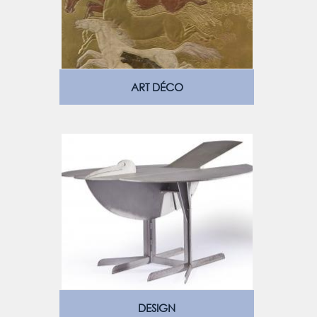
ART DÉCO
DESIGN