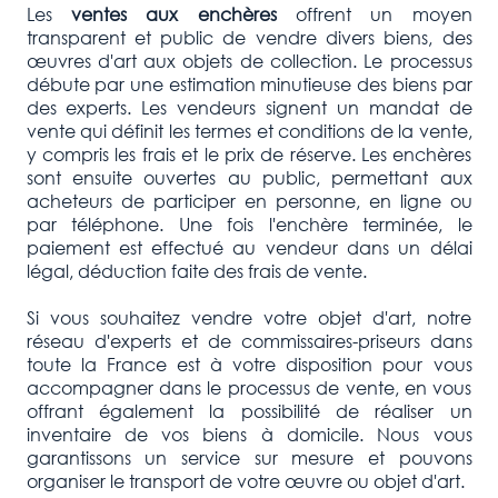
Les
ventes aux enchères
offrent un moyen
transparent et public de vendre divers biens, des
œuvres d'art aux objets de collection. Le processus
débute par une estimation minutieuse des biens par
des experts. Les vendeurs signent un mandat de
vente qui définit les termes et conditions de la vente,
y compris les frais et le prix de réserve. Les enchères
sont ensuite ouvertes au public, permettant aux
acheteurs de participer en personne, en ligne ou
par téléphone. Une fois l'enchère terminée, le
paiement est effectué au vendeur dans un délai
légal, déduction faite des frais de vente.
Si vous souhaitez vendre votre objet d'art, notre
réseau d'experts et de commissaires-priseurs dans
toute la France est à votre disposition pour vous
accompagner dans le processus de vente, en vous
offrant également la possibilité de réaliser un
inventaire de vos biens à domicile. Nous vous
garantissons un service sur mesure et pouvons
organiser le transport de votre œuvre ou objet d'art.