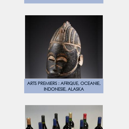
ARTS PREMIERS : AFRIQUE, OCEANIE,
INDONESIE, ALASKA