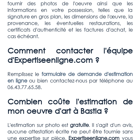
fournir des photos de l'oeuvre ainsi que les
informations en votre possession, telles que la
signature en gros plan, les dimensions de l'œuvre, la
provenance, les éventuelles restaurations, les
certificats d'authenticité et les factures d'achat, le
cas échéant.
Comment contacter l'équipe
d'Expertiseenligne.com ?
Remplissez le
formulaire de demande d'estimation
en ligne
ou bien contactez-nous par téléphone au
06.43.77.65.58.
Combien coûte l'estimation de
mon oeuvre d'art à
Bastia
?
L'estimation sur photo est
gratuite
. Il s'agit d'un avis,
aucune attestation écrite ne peut être fournie sans
une expertise sur pièce.
Expertiseenligne.com
vous