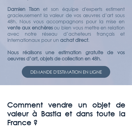
Damien Tison
et son équipe d'experts estiment
gracieusement la valeur de vos œuvres d’art sous
48h. Nous vous accompagnons pour la mise en
vente aux enchères
ou bien vous mettre en relation
avec notre réseau d’acheteurs français et
internationaux pour un
achat direct
.
Nous réalisons une estimation gratuite de vos
oeuvres d’art, objets de collection en 48h.
DEMANDE D'ESTIMATION EN LIGNE
Comment vendre un objet de
valeur à
Bastia
et dans toute la
France ?