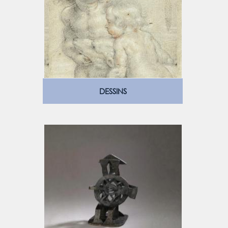
DESSINS