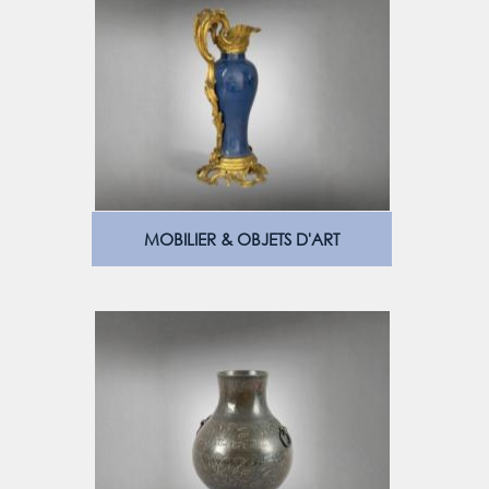
MOBILIER & OBJETS D'ART