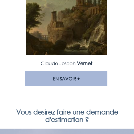
Claude Joseph
Vernet
EN SAVOIR +
Vous desirez faire une demande
d'estimation ?