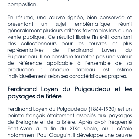
composition.
En résumé, une œuvre signée, bien conservée et
présentant un sujet emblématique réunit
généralement plusieurs critères favorables lors d'une
vente publique. Ce résultat illustre l'intérêt constant
des collectionneurs pour les œuvres les plus
représentatives de Ferdinand Loyen du
Puigaudeau. Il ne constitue toutefois pas une valeur
de référence applicable à l'ensemble de sa
production : chaque tableau est estimé
individuellement selon ses caractéristiques propres.
Ferdinand Loyen du Puigaudeau et les
paysages de Brière
Ferdinand Loyen du Puigaudeau (1864-1930) est un
peintre français étroitement associés aux paysages
de Bretagne et de la Brière. Après avoir fréquenté
Pont-Aven à la fin du XIXe siècle, où il côtoie
notamment Paul Gauguin, il développe une œuvre