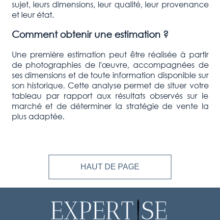
sujet, leurs dimensions, leur qualité, leur provenance
et leur état.
Comment obtenir une estimation ?
Une première estimation peut être réalisée à partir
de photographies de l'œuvre, accompagnées de
ses dimensions et de toute information disponible sur
son historique. Cette analyse permet de situer votre
tableau par rapport aux résultats observés sur le
marché et de déterminer la stratégie de vente la
plus adaptée.
HAUT DE PAGE