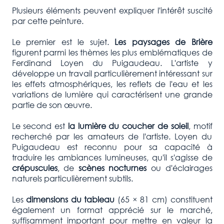
Plusieurs éléments peuvent expliquer l'intérêt suscité
par cette peinture.
Le premier est le sujet.
Les paysages de Brière
figurent parmi les thèmes les plus emblématiques de
Ferdinand Loyen du Puigaudeau. L'artiste y
développe un travail particulièrement intéressant sur
les effets atmosphériques, les reflets de l'eau et les
variations de lumière qui caractérisent une grande
partie de son œuvre.
Le second est
la lumière du coucher de soleil
, motif
recherché par les amateurs de l'artiste. Loyen du
Puigaudeau est reconnu pour sa capacité à
traduire les ambiances lumineuses, qu'il s'agisse de
crépuscules
, de
scènes nocturnes
ou d'éclairages
naturels particulièrement subtils.
Les
dimensions du tableau
(65 × 81 cm) constituent
également un format apprécié sur le marché,
suffisamment important pour mettre en valeur la