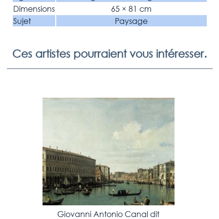
Dimensions
65 × 81 cm
Sujet
Paysage
Ces artistes pourraient vous intéresser.
Giovanni Antonio Canal dit