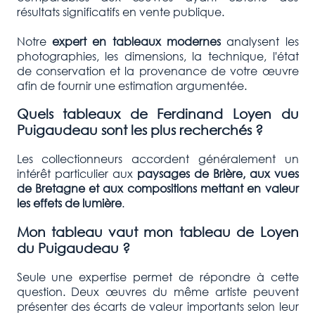
résultats significatifs en vente publique.
Notre
expert en tableaux modernes
analysent les
photographies, les dimensions, la technique, l'état
de conservation et la provenance de votre œuvre
afin de fournir une estimation argumentée.
Quels tableaux de Ferdinand Loyen du
Puigaudeau sont les plus recherchés ?
Les collectionneurs accordent généralement un
intérêt particulier aux
paysages de Brière, aux vues
de Bretagne et aux compositions mettant en valeur
les effets de lumière
.
Mon tableau vaut mon tableau de Loyen
du Puigaudeau ?
Seule une expertise permet de répondre à cette
question. Deux œuvres du même artiste peuvent
présenter des écarts de valeur importants selon leur