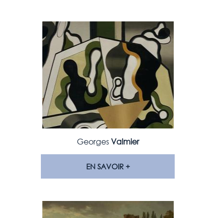
Georges
Valmier
EN SAVOIR +