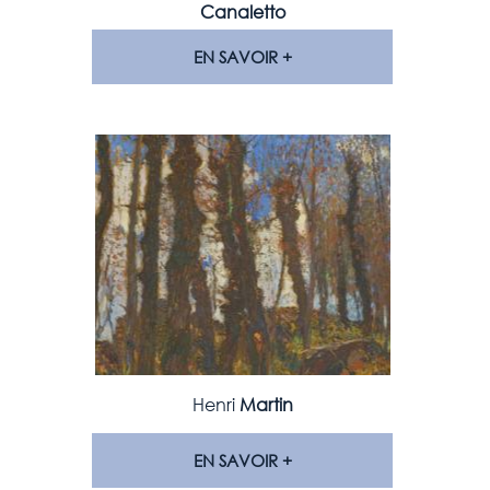
Canaletto
EN SAVOIR +
Henri
Martin
EN SAVOIR +