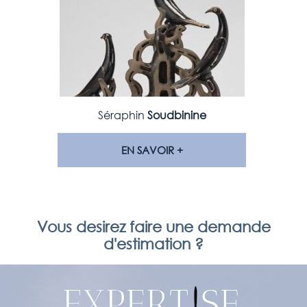
Séraphin
Soudbinine
EN SAVOIR +
Vous desirez faire une demande
d'estimation ?