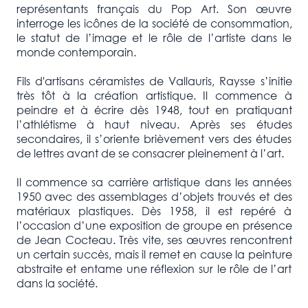
représentants français du Pop Art. Son œuvre
interroge les icônes de la société de consommation,
le statut de l’image et le rôle de l’artiste dans le
monde contemporain.
Fils d'artisans céramistes de Vallauris, Raysse s’initie
très tôt à la création artistique. Il commence à
peindre et à écrire dès 1948, tout en pratiquant
l’athlétisme à haut niveau. Après ses études
secondaires, il s’oriente brièvement vers des études
de lettres avant de se consacrer pleinement à l’art.
Il commence sa carrière artistique dans les années
1950 avec des assemblages d’objets trouvés et des
matériaux plastiques. Dès 1958, il est repéré à
l’occasion d’une exposition de groupe en présence
de Jean Cocteau. Très vite, ses œuvres rencontrent
un certain succès, mais il remet en cause la peinture
abstraite et entame une réflexion sur le rôle de l’art
dans la société.