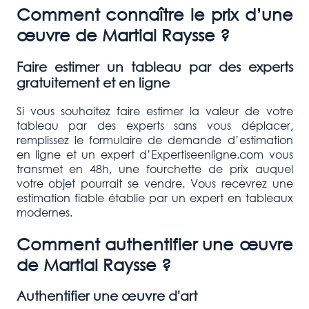
Comment connaître le prix d’une
œuvre de
Martial Raysse
?
Faire estimer un tableau par des experts
gratuitement et en ligne
Si vous souhaitez faire estimer la valeur de votre
tableau par des experts sans vous déplacer,
remplissez le formulaire de demande d’estimation
en ligne et un expert d’Expertiseenligne.com vous
transmet en 48h, une fourchette de prix auquel
votre objet pourrait se vendre. Vous recevrez une
estimation fiable établie par un expert en tableaux
modernes.
Comment authentifier une œuvre
de
Martial Raysse
?
Authentifier une œuvre d'art