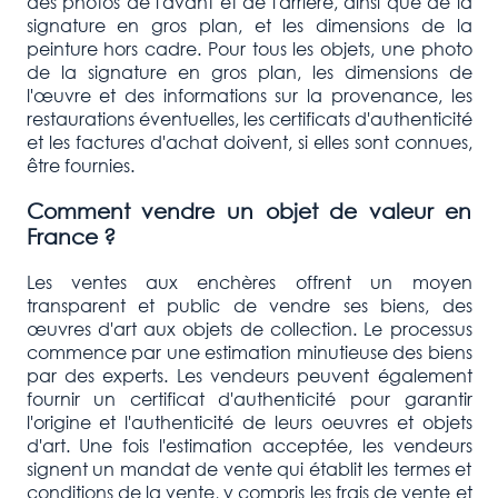
des photos de l'avant et de l'arrière, ainsi que de la
signature en gros plan, et les dimensions de la
peinture hors cadre. Pour tous les objets, une photo
de la signature en gros plan, les dimensions de
l'œuvre et des informations sur la provenance, les
restaurations éventuelles, les certificats d'authenticité
et les factures d'achat doivent, si elles sont connues,
être fournies.
Comment vendre un objet de valeur en
France ?
Les ventes aux enchères offrent un moyen
transparent et public de vendre ses biens, des
œuvres d'art aux objets de collection. Le processus
commence par une estimation minutieuse des biens
par des experts. Les vendeurs peuvent également
fournir un certificat d'authenticité pour garantir
l'origine et l'authenticité de leurs oeuvres et objets
d'art. Une fois l'estimation acceptée, les vendeurs
signent un mandat de vente qui établit les termes et
conditions de la vente, y compris les frais de vente et