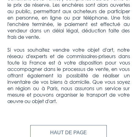
le prix de réserve. Les enchères sont alors ouvertes
au public, permettant aux acheteurs de participer
en personne, en ligne ou par téléphone. Une fois
l'enchère terminée, le paiement est effectué au
vendeur dans un délai légal, déduction faite des
frais de vente.
Si vous souhaitez vendre votre objet d'art, notre
réseau d'experts et de commissaires-priseurs dans
toute la France est à votre disposition pour vous
accompagner dans le processus de vente, en vous
offrant également la possibilité de réaliser un
inventaire de vos biens à domicile. Que vous soyez
en région ou à Paris, nous assurons un service sur
mesure et pouvons organiser le transport de votre
œuvre ou objet d'art.
HAUT DE PAGE