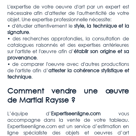
L'expertise de votre oeuvre d'art par un expert est
nécessaire afin d'attester de l'authenticité de votre
objet. Une expertise professionnelle nécessite:
• d'étudier attentivement le
style, la technique et la
signature
.
• des recherches approfondies, la consultation de
catalogues raisonnés et des expertises antérieures
sur l'artiste et l'œuvre afin d’
établir son origine et sa
provenance
.
• de comparer l'oeuvre avec d'autres productions
de l'artiste afin d’
attester la cohérence stylistique et
technique
.
Comment vendre une œuvre
de
Martial Raysse
?
L’équipe d’
Expertiseenligne.com
vous
accompagne dans la vente de votre tableau.
Expertiseenligne.com est un service d’estimation en
ligne spécialiste des objets et oeuvres d’art