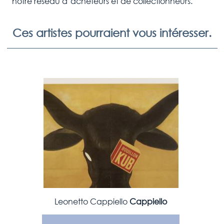
notre réseau d’acheteurs et de collectionneurs.
Ces artistes pourraient vous intéresser.
Leonetto Cappiello
Cappiello