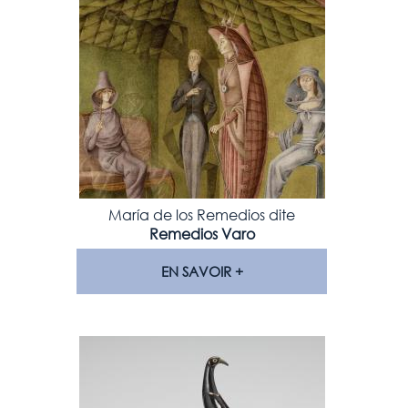
María de los Remedios dite
Remedios Varo
EN SAVOIR +