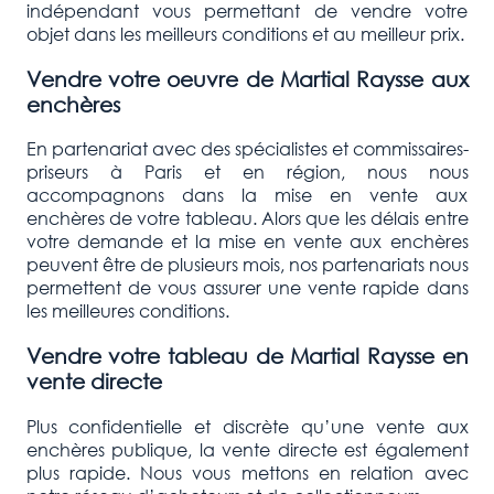
indépendant vous permettant de vendre votre
objet dans les meilleurs conditions et au meilleur prix.
Vendre votre oeuvre de
Martial Raysse
aux
enchères
En partenariat avec des spécialistes et commissaires-
priseurs à Paris et en région, nous nous
accompagnons dans la mise en vente aux
enchères de votre tableau. Alors que les délais entre
votre demande et la mise en vente aux enchères
peuvent être de plusieurs mois, nos partenariats nous
permettent de vous assurer une vente rapide dans
les meilleures conditions.
Vendre votre tableau de
Martial Raysse
en
vente directe
Plus confidentielle et discrète qu’une vente aux
enchères publique, la vente directe est également
plus rapide. Nous vous mettons en relation avec