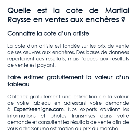
Quelle est la cote de
Martial
Raysse
e
n ventes aux enchères ?
Connaître la cote d’un artiste
La cote d'un artiste est fondée sur les prix de vente
de ses œuvres aux enchères. Des bases de données
répertorient ces résultats, mais l’accès aux résultats
de vente est payant.
Faire estimer gratuitement la valeur d’un
tableau
Obtenez gratuitement une estimation de la valeur
de votre tableau en adressant votre demande
à
Expertiseenligne.com
. Nos experts étudient les
informations et photos transmises dans votre
demande et consultent les résultats de vente afin de
vous adresser une estimation au prix du marché.