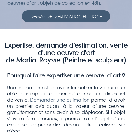
oeuvres d’art, objets de collection en 48h.
DEMANDE D'ESTIMATION EN LIGNE
Expertise, demande d'estimation, vente
d'une oeuvre d'art
de Martial Raysse (Peintre et sculpteur)
Pourquoi faire expertiser une œuvre d’art ?
Une estimation est un avis informel sur la valeur d'un
objet par rapport au marché et non un prix exact
de vente.
Demander une estimation
permet d’avoir
un premier avis quant à la valeur d’une œuvre,
gratuitement et sans avoir à se déplacer. Si l’objet
s’avère être précieux, il pourra faire l’objet d’une
expertise approfondie devant être réalisée sur
pièce.