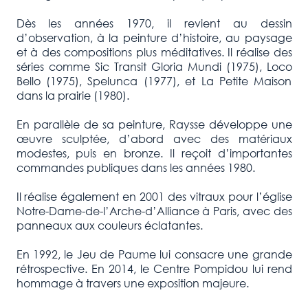
Dès les années 1970, il revient au dessin
d’observation, à la peinture d’histoire, au paysage
et à des compositions plus méditatives. Il réalise des
séries comme Sic Transit Gloria Mundi (1975), Loco
Bello (1975), Spelunca (1977), et La Petite Maison
dans la prairie (1980).
En parallèle de sa peinture, Raysse développe une
œuvre sculptée, d’abord avec des matériaux
modestes, puis en bronze. Il reçoit d’importantes
commandes publiques dans les années 1980.
Il réalise également en 2001 des vitraux pour l’église
Notre-Dame-de-l’Arche-d’Alliance à Paris, avec des
panneaux aux couleurs éclatantes.
En 1992, le Jeu de Paume lui consacre une grande
rétrospective. En 2014, le Centre Pompidou lui rend
hommage à travers une exposition majeure.