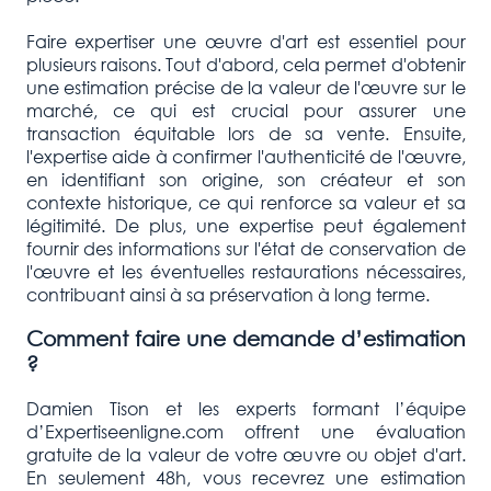
Faire expertiser une œuvre d'art est essentiel pour
plusieurs raisons. Tout d'abord, cela permet d'obtenir
une estimation précise de la valeur de l'œuvre sur le
marché, ce qui est crucial pour assurer une
transaction équitable lors de sa vente. Ensuite,
l'expertise aide à confirmer l'authenticité de l'œuvre,
en identifiant son origine, son créateur et son
contexte historique, ce qui renforce sa valeur et sa
légitimité. De plus, une expertise peut également
fournir des informations sur l'état de conservation de
l'œuvre et les éventuelles restaurations nécessaires,
contribuant ainsi à sa préservation à long terme.
Comment faire une demande d’estimation
?
Damien Tison et les experts formant l’équipe
d’Expertiseenligne.com offrent une évaluation
gratuite de la valeur de votre œuvre ou objet d'art.
En seulement 48h, vous recevrez une estimation