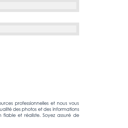
ources professionnelles et nous vous
alité des photos et des informations
fiable et réaliste. Soyez assuré de