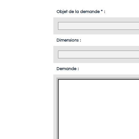
Objet de la demande * :
Dimensions :
Demande :