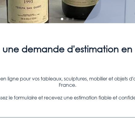
e une demande d'estimation en 
n ligne pour vos tableaux, sculptures, mobilier et objets d
France.
sez le formulaire et recevez une estimation fiable et confide