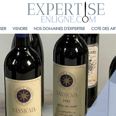
ISER
VENDRE
NOS DOMAINES D'EXPERTISE
COTE DES ART