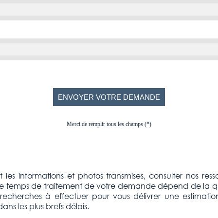
Merci de remplir tous les champs (*)
les informations et photos transmises, consulter nos ress
 Le temps de traitement de votre demande dépend de la qu
recherches à effectuer pour vous délivrer une estimation 
ns les plus brefs délais.