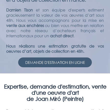
Damien Tison
et son équipe d'experts estiment
gracieusement la valeur de vos œuvres d’art sous
48h. Nous vous accompagnons pour la mise en
vente aux enchères
ou bien vous mettre en relation
avec notre réseau d’acheteurs français et
internationaux pour un
achat direct
.
Nous réalisons une estimation gratuite de vos
oeuvres d’art, objets de collection en 48h.
DEMANDE D'ESTIMATION EN LIGNE
Expertise, demande d'estimation, vente
d'une oeuvre d'art
de Joan Miró (Peintre)