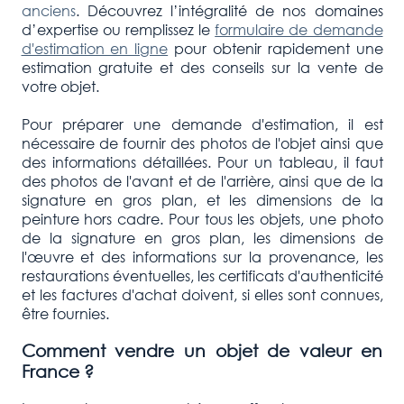
anciens
. Découvrez l’intégralité de nos domaines
d’expertise ou remplissez le
formulaire de demande
d'estimation en ligne
pour obtenir rapidement une
estimation gratuite et des conseils sur la vente de
votre objet.
Pour préparer une demande d'estimation, il est
nécessaire de fournir des photos de l'objet ainsi que
des informations détaillées. Pour un tableau, il faut
des photos de l'avant et de l'arrière, ainsi que de la
signature en gros plan, et les dimensions de la
peinture hors cadre. Pour tous les objets, une photo
de la signature en gros plan, les dimensions de
l'œuvre et des informations sur la provenance, les
restaurations éventuelles, les certificats d'authenticité
et les factures d'achat doivent, si elles sont connues,
être fournies.
Comment vendre un objet de valeur en
France ?