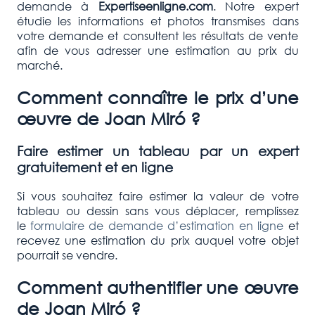
demande à
Expertiseenligne.com
. Notre expert
étudie les informations et photos transmises dans
votre demande et consultent les résultats de vente
afin de vous adresser une estimation au prix du
marché.
Comment connaître le prix d’une
œuvre de
Joan Miró
?
Faire estimer un tableau par un expert
gratuitement et en ligne
Si vous souhaitez faire estimer la valeur de votre
tableau ou dessin sans vous déplacer, remplissez
le
formulaire de demande d’estimation en ligne
et
recevez une estimation du prix auquel votre objet
pourrait se vendre.
Comment authentifier une œuvre
de
Joan Miró
?