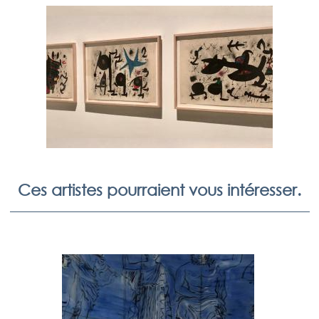
Ces artistes pourraient vous intéresser.