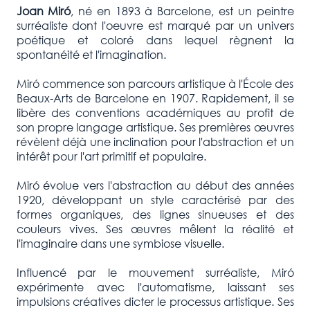
Joan Miró
, né en 1893 à Barcelone, est un peintre
surréaliste dont l'oeuvre est marqué par un univers
poétique et coloré dans lequel règnent la
spontanéité et l'imagination.
Miró commence son parcours artistique à l'École des
Beaux-Arts de Barcelone en 1907. Rapidement, il se
libère des conventions académiques au profit de
son propre langage artistique. Ses premières œuvres
révèlent déjà une inclination pour l'abstraction et un
intérêt pour l'art primitif et populaire.
Miró évolue vers l'abstraction au début des années
1920, développant un style caractérisé par des
formes organiques, des lignes sinueuses et des
couleurs vives. Ses œuvres mêlent la réalité et
l'imaginaire dans une symbiose visuelle.
Influencé par le mouvement surréaliste, Miró
expérimente avec l'automatisme, laissant ses
impulsions créatives dicter le processus artistique. Ses