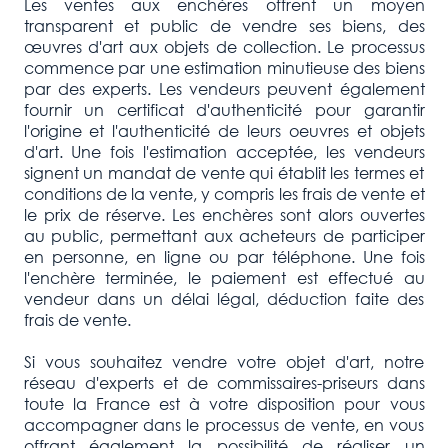
Les ventes aux enchères offrent un moyen
transparent et public de vendre ses biens, des
œuvres d'art aux objets de collection. Le processus
commence par une estimation minutieuse des biens
par des experts. Les vendeurs peuvent également
fournir un certificat d'authenticité pour garantir
l'origine et l'authenticité de leurs oeuvres et objets
d'art. Une fois l'estimation acceptée, les vendeurs
signent un mandat de vente qui établit les termes et
conditions de la vente, y compris les frais de vente et
le prix de réserve. Les enchères sont alors ouvertes
au public, permettant aux acheteurs de participer
en personne, en ligne ou par téléphone. Une fois
l'enchère terminée, le paiement est effectué au
vendeur dans un délai légal, déduction faite des
frais de vente.
Si vous souhaitez vendre votre objet d'art, notre
réseau d'experts et de commissaires-priseurs dans
toute la France est à votre disposition pour vous
accompagner dans le processus de vente, en vous
offrant également la possibilité de réaliser un