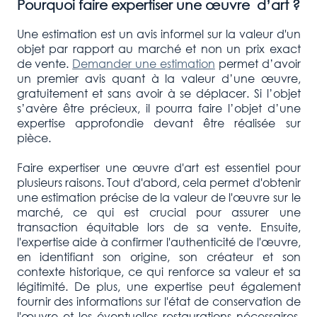
Pourquoi faire expertiser une œuvre d’art ?
Une estimation est un avis informel sur la valeur d'un
objet par rapport au marché et non un prix exact
de vente.
Demander une estimation
permet d’avoir
un premier avis quant à la valeur d’une œuvre,
gratuitement et sans avoir à se déplacer. Si l’objet
s’avère être précieux, il pourra faire l’objet d’une
expertise approfondie devant être réalisée sur
pièce.
Faire expertiser une œuvre d'art est essentiel pour
plusieurs raisons. Tout d'abord, cela permet d'obtenir
une estimation précise de la valeur de l'œuvre sur le
marché, ce qui est crucial pour assurer une
transaction équitable lors de sa vente. Ensuite,
l'expertise aide à confirmer l'authenticité de l'œuvre,
en identifiant son origine, son créateur et son
contexte historique, ce qui renforce sa valeur et sa
légitimité. De plus, une expertise peut également
fournir des informations sur l'état de conservation de
l'œuvre et les éventuelles restaurations nécessaires,