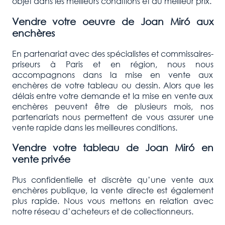
objet dans les meilleurs conditions et au meilleur prix.
Vendre votre oeuvre de
Joan Miró
aux
enchères
En partenariat avec des spécialistes et commissaires-
priseurs à Paris et en région, nous nous
accompagnons dans la mise en vente aux
enchères de votre tableau ou dessin. Alors que les
délais entre votre demande et la mise en vente aux
enchères peuvent être de plusieurs mois, nos
partenariats nous permettent de vous assurer une
vente rapide dans les meilleures conditions.
Vendre votre tableau de
Joan Miró
en
vente privée
Plus confidentielle et discrète qu’une vente aux
enchères publique, la vente directe est également
plus rapide. Nous vous mettons en relation avec
notre réseau d’acheteurs et de collectionneurs.