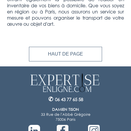
inventaire de vos biens à domicile. Que vous soyez
en région ou à Paris, nous assurons un service sur
mesure et pouvons organiser le transport de votre
œuvre ou objet d'art.
HAUT DE PAGE
✆
06 43 77 65 58
DAMIEN TISON
33 Rue de l'Abbé Grégoire
75006 Paris