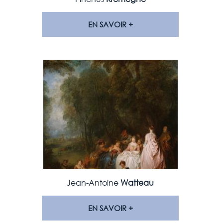
EN SAVOIR +
Jean-Antoine
Watteau
EN SAVOIR +