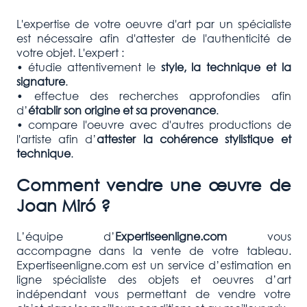
L'expertise de votre oeuvre d'art par un spécialiste
est nécessaire afin d'attester de l'authenticité de
votre objet. L'expert :
• étudie attentivement le
style, la technique et la
signature
.
• effectue des recherches approfondies afin
d’
établir son origine et sa provenance
.
• compare l'oeuvre avec d'autres productions de
l'artiste afin d’
attester la cohérence stylistique et
technique
.
Comment vendre une œuvre de
Joan Miró
?
L’équipe d’
Expertiseenligne.com
vous
accompagne dans la vente de votre tableau.
Expertiseenligne.com est un service d’estimation en
ligne spécialiste des objets et oeuvres d’art
indépendant vous permettant de vendre votre