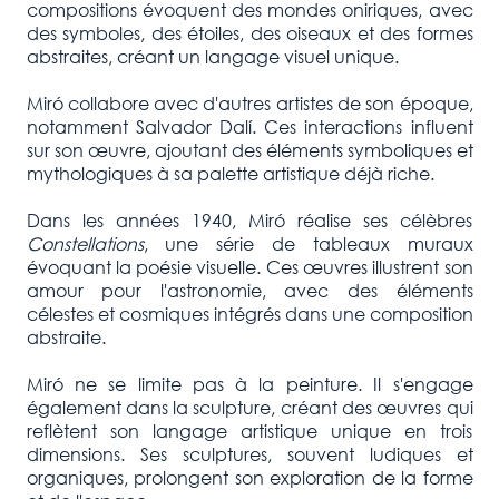
compositions évoquent des mondes oniriques, avec
des symboles, des étoiles, des oiseaux et des formes
abstraites, créant un langage visuel unique.
Miró collabore avec d'autres artistes de son époque,
notamment Salvador Dalí. Ces interactions influent
sur son œuvre, ajoutant des éléments symboliques et
mythologiques à sa palette artistique déjà riche.
Dans les années 1940, Miró réalise ses célèbres
Constellations
, une série de tableaux muraux
évoquant la poésie visuelle. Ces œuvres illustrent son
amour pour l'astronomie, avec des éléments
célestes et cosmiques intégrés dans une composition
abstraite.
Miró ne se limite pas à la peinture. Il s'engage
également dans la sculpture, créant des œuvres qui
reflètent son langage artistique unique en trois
dimensions. Ses sculptures, souvent ludiques et
organiques, prolongent son exploration de la forme