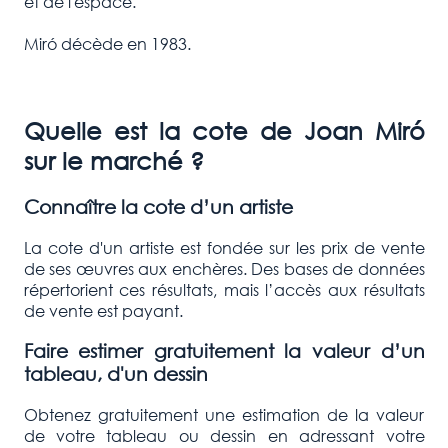
et de l'espace.
Miró décède en 1983.
Quelle est la cote de
Joan Miró
sur le marché ?
Connaître la cote d’un artiste
La cote d'un artiste est fondée sur les prix de vente
de ses œuvres aux enchères. Des bases de données
répertorient ces résultats, mais l’accès aux résultats
de vente est payant.
Faire estimer gratuitement la valeur d’un
tableau, d'un dessin
Obtenez gratuitement une estimation de la valeur
de votre tableau ou dessin en adressant votre