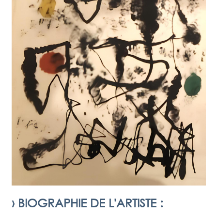
›
BIOGRAPHIE DE L'ARTISTE
: