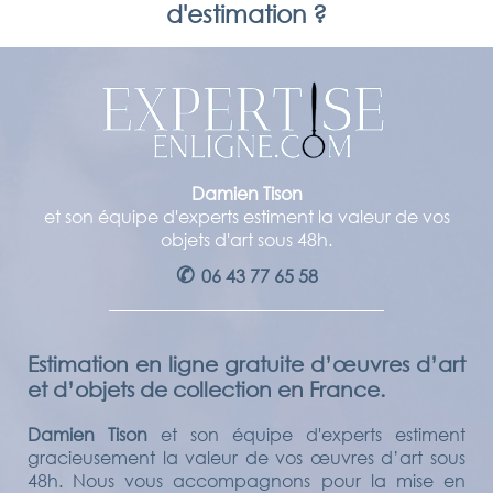
d'estimation ?
Damien Tison
et son équipe d'experts estiment la valeur de vos
objets d'art sous 48h.
✆
06 43 77 65 58
Estimation en ligne gratuite d’œuvres d’art
et d’objets de collection en France.
Damien Tison
et son équipe d'experts estiment
gracieusement la valeur de vos œuvres d’art sous
48h. Nous vous accompagnons pour la mise en