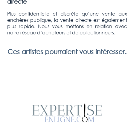
directe
Plus confidentielle et discrète qu’une vente aux
enchères publique, la vente directe est également
plus rapide. Nous vous mettons en relation avec
notre réseau d’acheteurs et de collectionneurs.
Ces artistes pourraient vous intéresser.