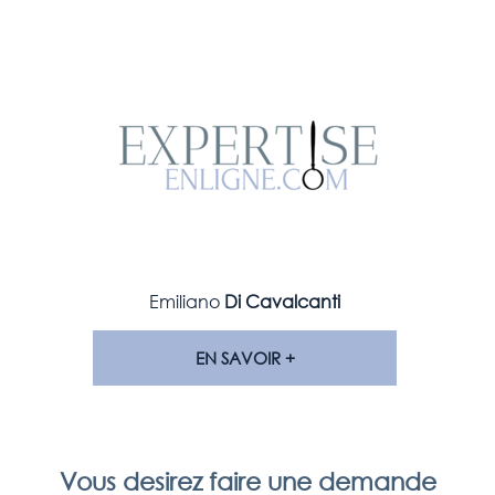
Emiliano
Di Cavalcanti
EN SAVOIR +
Vous desirez faire une demande