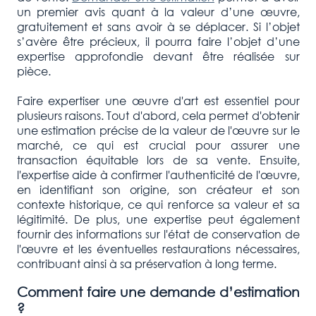
un premier avis quant à la valeur d’une œuvre,
gratuitement et sans avoir à se déplacer. Si l’objet
s’avère être précieux, il pourra faire l’objet d’une
expertise approfondie devant être réalisée sur
pièce.
Faire expertiser une œuvre d'art est essentiel pour
plusieurs raisons. Tout d'abord, cela permet d'obtenir
une estimation précise de la valeur de l'œuvre sur le
marché, ce qui est crucial pour assurer une
transaction équitable lors de sa vente. Ensuite,
l'expertise aide à confirmer l'authenticité de l'œuvre,
en identifiant son origine, son créateur et son
contexte historique, ce qui renforce sa valeur et sa
légitimité. De plus, une expertise peut également
fournir des informations sur l'état de conservation de
l'œuvre et les éventuelles restaurations nécessaires,
contribuant ainsi à sa préservation à long terme.
Comment faire une demande d’estimation
?