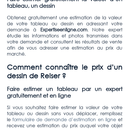
tableau, un dessin
Obtenez gratuitement une estimation de la valeur
de votre tableau ou dessin en adressant votre
demande à
Expertiseenligne.com
. Notre expert
étudie les informations et photos transmises dans
votre demande et consultent les résultats de vente
afin de vous adresser une estimation au prix du
marché.
Comment connaître le prix d’un
dessin de Reiser ?
Faire estimer un tableau par un expert
gratuitement et en ligne
Si vous souhaitez faire estimer la valeur de votre
tableau ou dessin sans vous déplacer, remplissez
le
formulaire de demande d’estimation en ligne
et
recevez une estimation du prix auquel votre objet