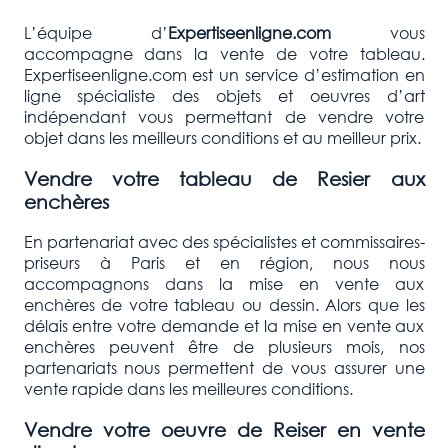
L’équipe d’
Expertiseenligne.com
vous
accompagne dans la vente de votre tableau.
Expertiseenligne.com est un service d’estimation en
ligne spécialiste des objets et oeuvres d’art
indépendant vous permettant de vendre votre
objet dans les meilleurs conditions et au meilleur prix.
Vendre votre tableau de Resier
aux
enchères
En partenariat avec des spécialistes et commissaires-
priseurs à Paris et en région, nous nous
accompagnons dans la mise en vente aux
enchères de votre tableau ou dessin. Alors que les
délais entre votre demande et la mise en vente aux
enchères peuvent être de plusieurs mois, nos
partenariats nous permettent de vous assurer une
vente rapide dans les meilleures conditions.
Vendre votre oeuvre de Reiser
en vente