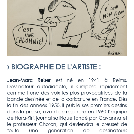
›
BIOGRAPHIE DE L'ARTISTE
:
Jean-Marc Reiser
est né en 1941 à Reims.
Dessinateur autodidacte, il s’impose rapidement
comme l’une des voix les plus provocatrices de la
bande dessinée et de la caricature en France. Dès
la fin des années 1950, il publie ses premiers dessins
dans la presse, avant de rejoindre en 1960 l’équipe
de Hara-Kiri, journal satirique fondé par Cavanna et
le professeur Choron, qui deviendra le creuset de
toute une génération de dessinateurs