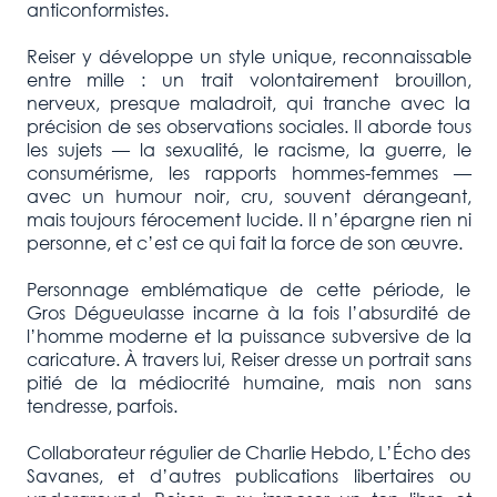
anticonformistes.
Reiser y développe un style unique, reconnaissable
entre mille : un trait volontairement brouillon,
nerveux, presque maladroit, qui tranche avec la
précision de ses observations sociales. Il aborde tous
les sujets — la sexualité, le racisme, la guerre, le
consumérisme, les rapports hommes-femmes —
avec un humour noir, cru, souvent dérangeant,
mais toujours férocement lucide. Il n’épargne rien ni
personne, et c’est ce qui fait la force de son œuvre.
Personnage emblématique de cette période, le
Gros Dégueulasse incarne à la fois l’absurdité de
l’homme moderne et la puissance subversive de la
caricature. À travers lui, Reiser dresse un portrait sans
pitié de la médiocrité humaine, mais non sans
tendresse, parfois.
Collaborateur régulier de Charlie Hebdo, L’Écho des
Savanes, et d’autres publications libertaires ou