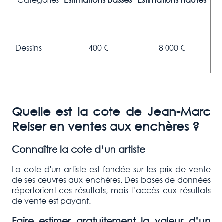
Dessins
400 €
8 000 €
Quelle est la cote de
Jean-Marc
Reiser
en ventes aux enchères
?
Connaître la cote d’un artiste
La cote d'un artiste est fondée sur les prix de vente
de ses œuvres aux enchères. Des bases de données
répertorient ces résultats, mais l’accès aux résultats
de vente est payant.
Faire estimer gratuitement la valeur d’un