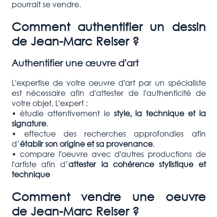
pourrait se vendre.
Comment authentifier un dessin
de
Jean-Marc Reiser
?
Authentifier une œuvre d'art
L'expertise de votre oeuvre d'art par un spécialiste
est nécessaire afin d'attester de l'authenticité de
votre objet. L'expert :
• étudie attentivement le
style, la technique et la
signature
.
• effectue des recherches approfondies afin
d’
établir son origine et sa provenance
.
• compare l'oeuvre avec d'autres productions de
l'artiste afin d’
attester la cohérence stylistique et
technique
Comment vendre une oeuvre
de
Jean-Marc Reiser
?