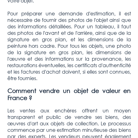
votre objet.
Pour préparer une demande d'estimation, il est
nécessaire de fournir des photos de l'objet ainsi que
des informations détaillées. Pour un tableau, il faut
des photos de l'avant et de l'arrière, ainsi que de la
signature en gros plan, et les dimensions de la
peinture hors cadre. Pour tous les objets, une photo
de la signature en gros plan, les dimensions de
l'œuvre et des informations sur la provenance, les
restaurations éventuelles, les certificats d'authenticité
et les factures d'achat doivent, si elles sont connues,
être fournies.
Comment vendre un objet de valeur en
France ?
Les ventes aux enchères offrent un moyen
transparent et public de vendre ses biens, des
œuvres d'art aux objets de collection. Le processus
commence par une estimation minutieuse des biens
par des experts. Les vendeurs peuvent également