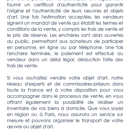
fournir un certificat d'authenticité pour garantir
l'origine et l'authenticité de leurs oeuvres et objets
d'art. Une fois l'estimation acceptée, les vendeurs
signent un mandat de vente qui établit les termes et
conditions de la vente, y compris les frais de vente et
le prix de réserve. Les enchères sont alors ouvertes
au public, permettant aux acheteurs de participer
en personne, en ligne ou par téléphone. Une fois
l'enchère terminée, le paiement est effectué au
vendeur dans un délai légal, déduction faite des
frais de vente.
Si vous souhaitez vendre votre objet d'art, notre
réseau d'experts et de commissaires-priseurs dans
toute la France est à votre disposition pour vous
accompagner dans le processus de vente, en vous
offrant également la possibilité de réaliser un
inventaire de vos biens à domicile. Que vous soyez
en région ou à Paris, nous assurons un service sur
mesure et pouvons organiser le transport de votre
œuvre ou objet d'art.