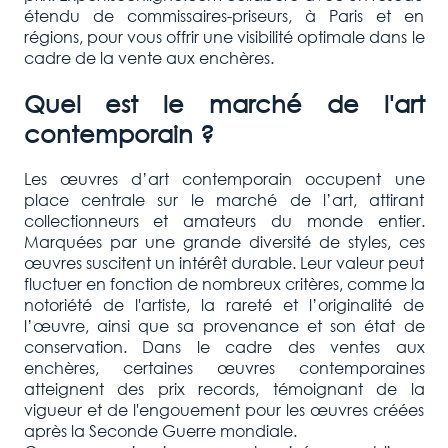
étendu de commissaires-priseurs, à Paris et en
régions, pour vous offrir une visibilité optimale dans le
cadre de la vente aux enchères.
Quel est le marché de l'art
contemporain ?
Les œuvres d’art contemporain occupent une
place centrale sur le marché de l’art, attirant
collectionneurs et amateurs du monde entier.
Marquées par une grande diversité de styles, ces
œuvres suscitent un intérêt durable. Leur valeur peut
fluctuer en fonction de nombreux critères, comme la
notoriété de l'artiste, la rareté et l’originalité de
l’œuvre, ainsi que sa provenance et son état de
conservation. Dans le cadre des ventes aux
enchères, certaines œuvres contemporaines
atteignent des prix records, témoignant de la
vigueur et de l'engouement pour les œuvres créées
après la Seconde Guerre mondiale.