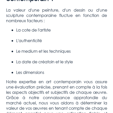
La valeur d'une peinture, d'un dessin ou d'une
sculpture contemporaine fluctue en fonction de
nombreux facteurs :
La cote de l'artiste
L'authenticité
Le medium et les techniques
La date de créatoin et le style
Les dimensions
Notre expertise en art contemporain vous assure
une évaluation précise, prenant en compte à la fois
les aspects objectifs et subjectifs de chaque œuvre.
Grâce à notre connaissance approfondie du
marché actuel, nous vous aidons à déterminer la
valeur de vos œuvres en tenant compte de chaque