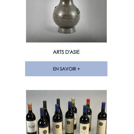
ARTS D'ASIE
EN SAVOIR +