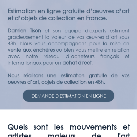
Estimation en ligne gratuite d’œuvres d’art
et d’objets de collection en France.
Damien Tison
et son équipe d'experts estiment
gracieusement la valeur de vos œuvres d’art sous
48h. Nous vous accompagnons pour la mise en
vente aux enchères
ou bien vous mettre en relation
avec notre réseau d’acheteurs français et
internationaux pour un
achat direct
.
Nous réalisons une estimation gratuite de vos
oeuvres d’art, objets de collection en 48h.
DEMANDE D'ESTIMATION EN LIGNE
Quels sont les mouvements et
artistes majeurs de l'art