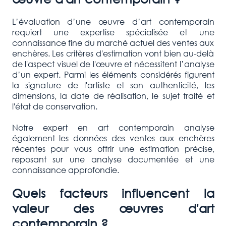
L’évaluation d’une œuvre d’art contemporain
requiert une expertise spécialisée et une
connaissance fine du marché actuel des ventes aux
enchères. Les critères d'estimation vont bien au-delà
de l'aspect visuel de l'œuvre et nécessitent l’analyse
d’un expert. Parmi les éléments considérés figurent
la signature de l'artiste et son authenticité, les
dimensions, la date de réalisation, le sujet traité et
l'état de conservation.
Notre expert en art contemporain analyse
également les données des ventes aux enchères
récentes pour vous offrir une estimation précise,
reposant sur une analyse documentée et une
connaissance approfondie.
Quels facteurs influencent la
valeur des œuvres d'art
contemporain ?