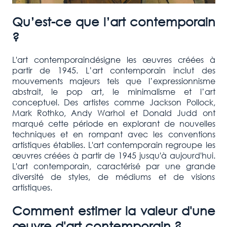
Qu’est-ce que l’art contemporain
?
L'art contemporaindésigne les œuvres créées à
partir de 1945. L’art contemporain inclut des
mouvements majeurs tels que l’expressionnisme
abstrait, le pop art, le minimalisme et l’art
conceptuel. Des artistes comme Jackson Pollock,
Mark Rothko, Andy Warhol et Donald Judd ont
marqué cette période en explorant de nouvelles
techniques et en rompant avec les conventions
artistiques établies. L'art contemporain regroupe les
œuvres créées à partir de 1945 jusqu'à aujourd'hui.
L'art contemporain, caractérisé par une grande
diversité de styles, de médiums et de visions
artistiques.
Comment estimer la valeur d'une
œuvre d'art contemporain ?