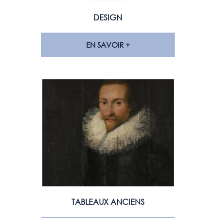
DESIGN
EN SAVOIR +
TABLEAUX ANCIENS