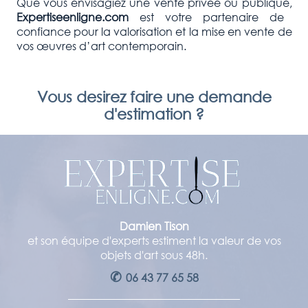
Que vous envisagiez une vente privée ou publique,
Expertiseenligne.com
est votre partenaire de
confiance pour la valorisation et la mise en vente de
vos œuvres d’art contemporain.
Vous desirez faire une demande
d'estimation ?
Damien Tison
et son équipe d'experts estiment la valeur de vos
objets d'art sous 48h.
✆
06 43 77 65 58