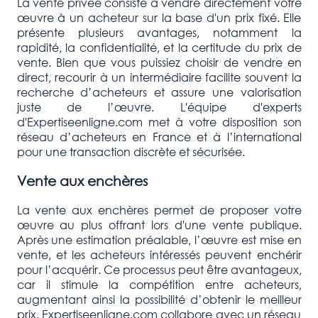
La vente privée consiste à vendre directement votre
œuvre à un acheteur sur la base d'un prix fixé. Elle
présente plusieurs avantages, notamment la
rapidité, la confidentialité, et la certitude du prix de
vente. Bien que vous puissiez choisir de vendre en
direct, recourir à un intermédiaire facilite souvent la
recherche d’acheteurs et assure une valorisation
juste de l’œuvre. L'équipe d'experts
d'Expertiseenligne.com met à votre disposition son
réseau d’acheteurs en France et à l’international
pour une transaction discrète et sécurisée.
Vente aux enchères
La vente aux enchères permet de proposer votre
œuvre au plus offrant lors d'une vente publique.
Après une estimation préalable, l’œuvre est mise en
vente, et les acheteurs intéressés peuvent enchérir
pour l’acquérir. Ce processus peut être avantageux,
car il stimule la compétition entre acheteurs,
augmentant ainsi la possibilité d’obtenir le meilleur
prix. Expertiseenligne.com collabore avec un réseau