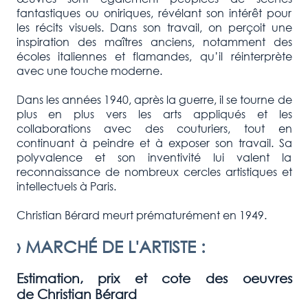
fantastiques ou oniriques, révélant son intérêt pour
les récits visuels. Dans son travail, on perçoit une
inspiration des maîtres anciens, notamment des
écoles italiennes et flamandes, qu’il réinterprète
avec une touche moderne.
Dans les années 1940, après la guerre, il se tourne de
plus en plus vers les arts appliqués et les
collaborations avec des couturiers, tout en
continuant à peindre et à exposer son travail. Sa
polyvalence et son inventivité lui valent la
reconnaissance de nombreux cercles artistiques et
intellectuels à Paris.
Christian Bérard meurt prématurément en 1949.
›
MARCHÉ DE L'ARTISTE
:
Estimation, prix et cote des oeuvres
de
Christian Bérard