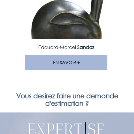
Édouard-Marcel
Sandoz
EN SAVOIR +
Vous desirez faire une demande
d'estimation ?