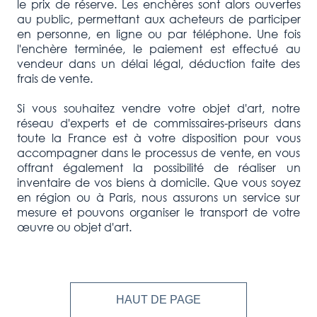
le prix de réserve. Les enchères sont alors ouvertes
au public, permettant aux acheteurs de participer
en personne, en ligne ou par téléphone. Une fois
l'enchère terminée, le paiement est effectué au
vendeur dans un délai légal, déduction faite des
frais de vente.
Si vous souhaitez vendre votre objet d'art, notre
réseau d'experts et de commissaires-priseurs dans
toute la France est à votre disposition pour vous
accompagner dans le processus de vente, en vous
offrant également la possibilité de réaliser un
inventaire de vos biens à domicile. Que vous soyez
en région ou à Paris, nous assurons un service sur
mesure et pouvons organiser le transport de votre
œuvre ou objet d'art.
HAUT DE PAGE