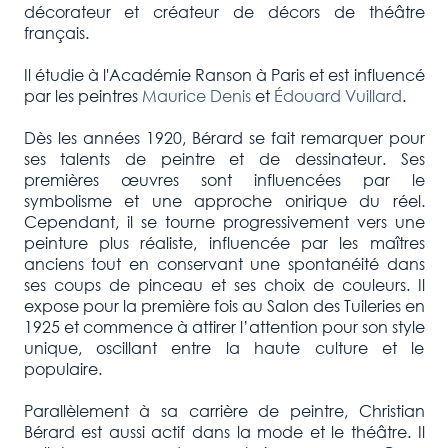
décorateur et créateur de décors de théâtre
français.
Il étudie à l'Académie Ranson à Paris et est influencé
par les peintres
Maurice Denis
et
Édouard Vuillard
.
Dès les années 1920, Bérard se fait remarquer pour
ses talents de peintre et de dessinateur. Ses
premières œuvres sont influencées par le
symbolisme et une approche onirique du réel.
Cependant, il se tourne progressivement vers une
peinture plus réaliste, influencée par les maîtres
anciens tout en conservant une spontanéité dans
ses coups de pinceau et ses choix de couleurs. Il
expose pour la première fois au Salon des Tuileries en
1925 et commence à attirer l’attention pour son style
unique, oscillant entre la haute culture et le
populaire.
Parallèlement à sa carrière de peintre, Christian
Bérard est aussi actif dans la mode et le théâtre. Il