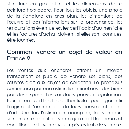
signature en gros plan, et les dimensions de la
peinture hors cadre. Pour tous les objets, une photo
de la signature en gros plan, les dimensions de
l'œuvre et des informations sur la provenance, les
restaurations éventuelles, les certificats d'authenticité
et les factures d'achat doivent, si elles sont connues,
être fournies.
Comment vendre un objet de valeur en
France ?
Les ventes aux enchères offrent un moyen
transparent et public de vendre ses biens, des
œuvres d'art aux objets de collection. Le processus
commence par une estimation minutieuse des biens
par des experts. Les vendeurs peuvent également
fournir un certificat d'authenticité pour garantir
l'origine et l'authenticité de leurs oeuvres et objets
d'art. Une fois l'estimation acceptée, les vendeurs
signent un mandat de vente qui établit les termes et
conditions de la vente, y compris les frais de vente et