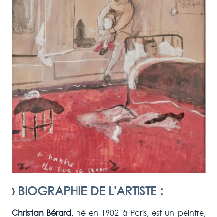
›
BIOGRAPHIE DE L'ARTISTE
:
Christian Bérard
, né en 1902 à Paris, est un peintre,