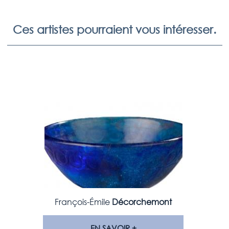
Ces artistes pourraient vous intéresser.
François-Émile
Décorchemont
EN SAVOIR +