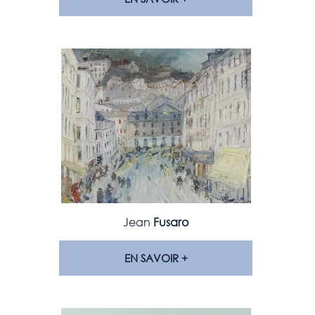
Jean
Fusaro
EN SAVOIR +