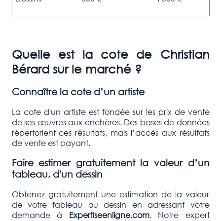
Quelle est la cote de
Christian
Bérard
sur le marché ?
Connaître la cote d’un artiste
La cote d'un artiste est fondée sur les prix de vente
de ses œuvres aux enchères. Des bases de données
répertorient ces résultats, mais l’accès aux résultats
de vente est payant.
Faire estimer gratuitement la valeur d’un
tableau, d'un dessin
Obtenez gratuitement une estimation de la valeur
de votre tableau ou dessin en adressant votre
demande à
Expertiseenligne.com
. Notre expert