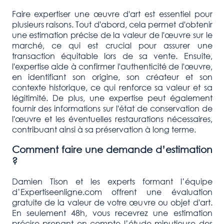
Faire expertiser une œuvre d'art est essentiel pour
plusieurs raisons. Tout d'abord, cela permet d'obtenir
une estimation précise de la valeur de l'œuvre sur le
marché, ce qui est crucial pour assurer une
transaction équitable lors de sa vente. Ensuite,
l'expertise aide à confirmer l'authenticité de l'œuvre,
en identifiant son origine, son créateur et son
contexte historique, ce qui renforce sa valeur et sa
légitimité. De plus, une expertise peut également
fournir des informations sur l'état de conservation de
l'œuvre et les éventuelles restaurations nécessaires,
contribuant ainsi à sa préservation à long terme.
Comment faire une demande d’estimation
?
Damien Tison et les experts formant l’équipe
d’Expertiseenligne.com offrent une évaluation
gratuite de la valeur de votre œuvre ou objet d'art.
En seulement 48h, vous recevrez une estimation
précise prenant en compte l’étude minutieuse des