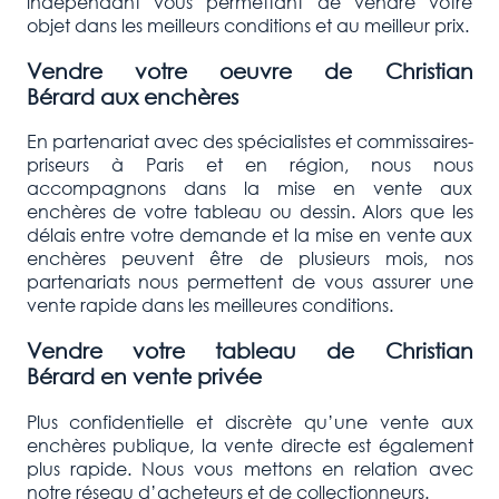
indépendant vous permettant de vendre votre
objet dans les meilleurs conditions et au meilleur prix.
Vendre votre oeuvre de
Christian
Bérard
aux enchères
En partenariat avec des spécialistes et commissaires-
priseurs à Paris et en région, nous nous
accompagnons dans la mise en vente aux
enchères de votre tableau ou dessin. Alors que les
délais entre votre demande et la mise en vente aux
enchères peuvent être de plusieurs mois, nos
partenariats nous permettent de vous assurer une
vente rapide dans les meilleures conditions.
Vendre votre tableau de
Christian
Bérard
en vente privée
Plus confidentielle et discrète qu’une vente aux
enchères publique, la vente directe est également
plus rapide. Nous vous mettons en relation avec
notre réseau d’acheteurs et de collectionneurs.