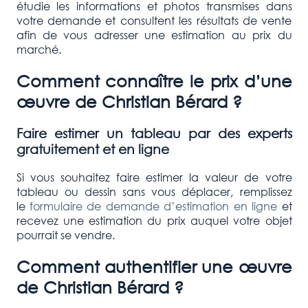
étudie les informations et photos transmises dans
votre demande et consultent les résultats de vente
afin de vous adresser une estimation au prix du
marché.
Comment connaître le prix d’une
œuvre de
Christian Bérard
?
Faire estimer un tableau par des experts
gratuitement et en ligne
Si vous souhaitez faire estimer la valeur de votre
tableau ou dessin sans vous déplacer, remplissez
le
formulaire de demande d’estimation en ligne
et
recevez une estimation du prix auquel votre objet
pourrait se vendre.
Comment authentifier une œuvre
de
Christian Bérard
?