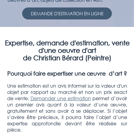
DEMANDE D'ESTIMATION EN LIGNE
Expertise, demande d'estimation, vente
d'une oeuvre d'art
de Christian Bérard (Peintre)
Pourquoi faire expertiser une œuvre d’art ?
Une estimation est un avis informel sur la valeur d'un
objet par rapport au marché et non un prix exact
de vente.
Demander une estimation
permet d’avoir
un premier avis quant à la valeur d’une œuvre,
gratuitement et sans avoir à se déplacer. Si l’objet
s’avère être précieux, il pourra faire l’objet d’une
expertise approfondie devant être réalisée sur
pièce.