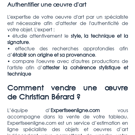
Authentifier une œuvre d'art
L'expertise de votre oeuvre d'art par un spécialiste
est nécessaire afin d'attester de l'authenticité de
votre objet. L'expert :
• étudie attentivement le
style, la technique et la
signature
.
• effectue des recherches approfondies afin
d’
établir son origine et sa provenance
.
• compare l'oeuvre avec d'autres productions de
l'artiste afin d’
attester la cohérence stylistique et
technique
Comment vendre une œuvre
de
Christian Bérard
?
L’équipe d’
Expertiseenligne.com
vous
accompagne dans la vente de votre tableau.
Expertiseenligne.com est un service d’estimation en
ligne spécialiste des objets et oeuvres d’art